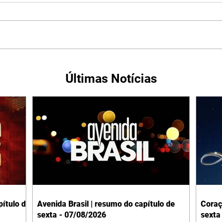
Últimas Notícias
ítulo de
Avenida Brasil | resumo do capítulo de
Coraç
sexta - 07/08/2026
sexta