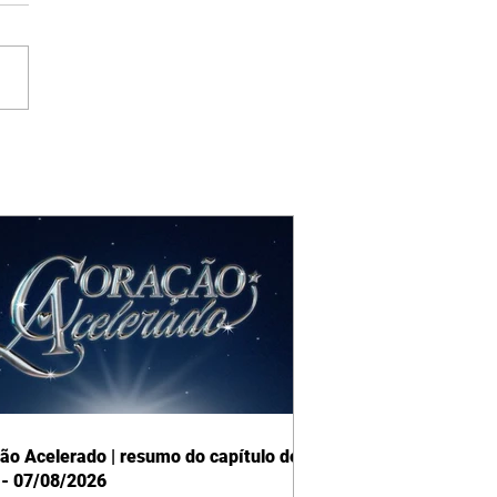
ão Acelerado | resumo do capítulo de
 - 07/08/2026