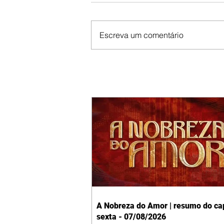
Escreva um comentário
A Nobreza do Amor | resumo do cap
sexta - 07/08/2026