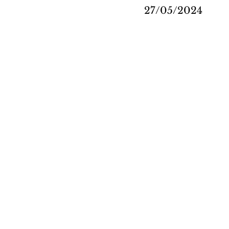
27/05/2024