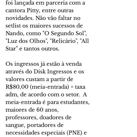
foi lançada em parceria com a 
cantora Pitty, entre outras 
novidades. Não vão faltar no 
setlist os maiores sucessos de 
Nando, como "O Segundo Sol", 
"Luz dos Olhos", "Relicário", "All 
Star" e tantos outros.
Os ingressos já estão à venda 
através do Disk Ingressos e os 
valores custam a partir de 
R$80,00 (meia-entrada) + taxa 
adm, de acordo com o setor.  A 
meia-entrada é para estudantes, 
maiores de 60 anos, 
professores, doadores de 
sangue, portadores de 
necessidades especiais (PNE) e 