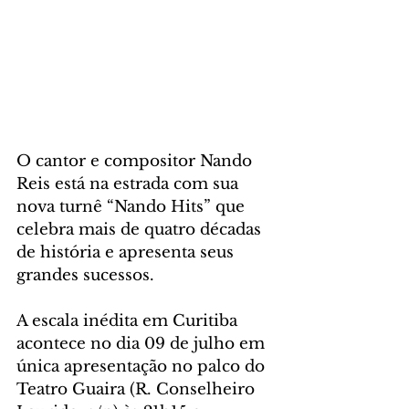
O cantor e compositor Nando 
Reis está na estrada com sua 
nova turnê “Nando Hits” que 
celebra mais de quatro décadas 
de história e apresenta seus 
grandes sucessos. 
A escala inédita em Curitiba 
acontece no dia 09 de julho em 
única apresentação no palco do 
Teatro Guaira (R. Conselheiro 