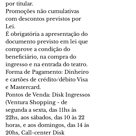
por titular.   
Promoções não cumulativas 
com descontos previstos por 
Lei. 
É obrigatória a apresentação do 
documento previsto em lei que 
comprove a condição do 
beneficiário, na compra do 
ingresso e na entrada do teatro. 
Forma de Pagamento: Dinheiro 
e cartões de crédito/débito Visa 
e Mastercard.
Pontos de Venda: Disk Ingressos 
(Ventura Shopping - de 
segunda a sexta, das 11hs às 
22hs, aos sábados, das 10 às 22 
horas, e aos domingos, das 14 às 
20hs, Call-center Disk 