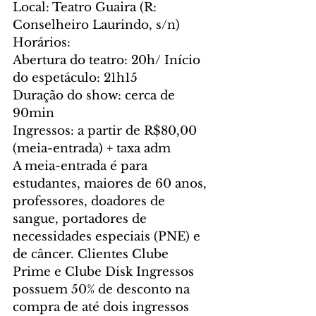
Local: Teatro Guaira (R: 
Conselheiro Laurindo, s/n)
Horários:
Abertura do teatro: 20h/ Início 
do espetáculo: 21h15
Duração do show: cerca de 
90min
Ingressos: a partir de R$80,00 
(meia-entrada) + taxa adm 
A meia-entrada é para 
estudantes, maiores de 60 anos, 
professores, doadores de 
sangue, portadores de 
necessidades especiais (PNE) e 
de câncer. Clientes Clube 
Prime e Clube Disk Ingressos 
possuem 50% de desconto na 
compra de até dois ingressos 