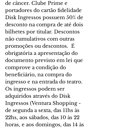
de câncer. Clube Prime e 
portadores do cartão fidelidade 
Disk Ingressos possuem 50% de 
desconto na compra de até dois 
bilhetes por titular. Descontos 
não cumulativos com outras 
promoções ou descontos.  É 
obrigatória a apresentação do 
documento previsto em lei que 
comprove a condição do 
beneficiário, na compra do 
ingresso e na entrada do teatro. 
Os ingressos podem ser 
adquiridos através do Disk 
Ingressos (Ventura Shopping - 
de segunda a sexta, das 11hs às 
22hs, aos sábados, das 10 às 22 
horas, e aos domingos, das 14 às 