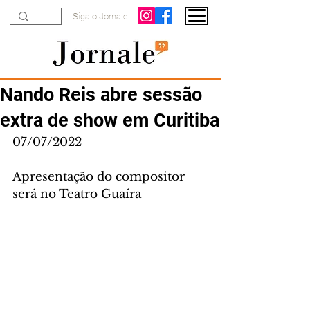
Siga o Jornale
Nando Reis abre sessão
extra de show em Curitiba
07/07/2022
Apresentação do compositor 
será no Teatro Guaíra