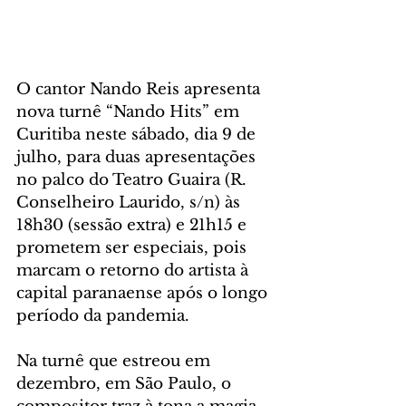
O cantor Nando Reis apresenta 
nova turnê “Nando Hits” em 
Curitiba neste sábado, dia 9 de 
julho, para duas apresentações 
no palco do Teatro Guaira (R. 
Conselheiro Laurido, s/n) às 
18h30 (sessão extra) e 21h15 e 
prometem ser especiais, pois 
marcam o retorno do artista à 
capital paranaense após o longo 
período da pandemia. 
Na turnê que estreou em 
dezembro, em São Paulo, o 