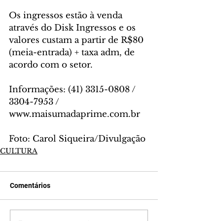
Os ingressos estão à venda 
através do Disk Ingressos e os 
valores custam a partir de R$80 
(meia-entrada) + taxa adm, de 
acordo com o setor.
Informações: (41) 3315-0808 / 
3304-7953 / 
www.maisumadaprime.com.br
Foto: Carol Siqueira/Divulgação
CULTURA
Comentários