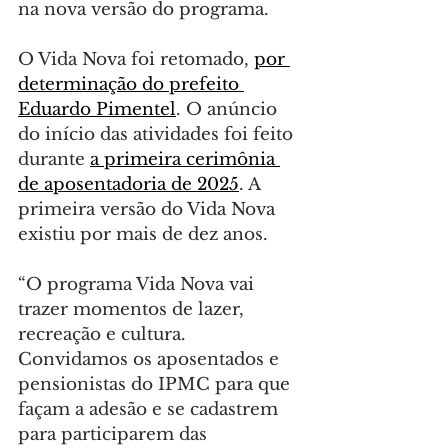
na nova versão do programa.
O Vida Nova foi retomado, 
por 
determinação do prefeito 
Eduardo Pimentel
. O anúncio 
do início das atividades foi feito 
durante 
a primeira cerimônia 
de aposentadoria de 2025
. A 
primeira versão do Vida Nova 
existiu por mais de dez anos.
“O programa Vida Nova vai 
trazer momentos de lazer, 
recreação e cultura. 
Convidamos os aposentados e 
pensionistas do IPMC para que 
façam a adesão e se cadastrem 
para participarem das 