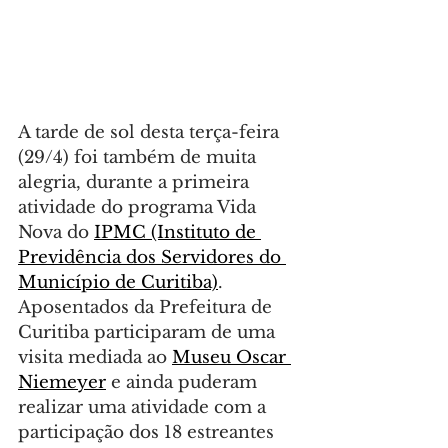
A tarde de sol desta terça-feira 
(29/4) foi também de muita 
alegria, durante a primeira 
atividade do programa Vida 
Nova do 
IPMC (Instituto de 
Previdência dos Servidores do 
Município de Curitiba)
. 
Aposentados da Prefeitura de 
Curitiba participaram de uma 
visita mediada ao 
Museu Oscar 
Niemeyer
 e ainda puderam 
realizar uma atividade com a 
participação dos 18 estreantes 