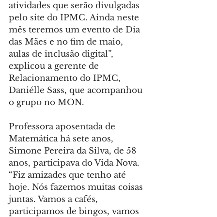
atividades que serão divulgadas 
pelo site do IPMC. Ainda neste 
mês teremos um evento de Dia 
das Mães e no fim de maio, 
aulas de inclusão digital”, 
explicou a gerente de 
Relacionamento do IPMC, 
Daniélle Sass, que acompanhou 
o grupo no MON.
Professora aposentada de 
Matemática há sete anos, 
Simone Pereira da Silva, de 58 
anos, participava do Vida Nova. 
“Fiz amizades que tenho até 
hoje. Nós fazemos muitas coisas 
juntas. Vamos a cafés, 
participamos de bingos, vamos 