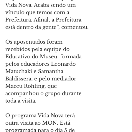
Vida Nova. Acaba sendo um 
vínculo que temos com a 
Prefeitura. Afinal, a Prefeitura 
está dentro da gente”, comentou.
Os aposentados foram 
recebidos pela equipe do 
Educativo do Museu, formada 
pelos educadores Leonardo 
Matuchaki e Samantha 
Baldissera, e pelo mediador 
Maceu Rohling, que 
acompanhou o grupo durante 
toda a visita.
O programa Vida Nova terá 
outra visita ao MON. Está 
programada para o dia 5 de 