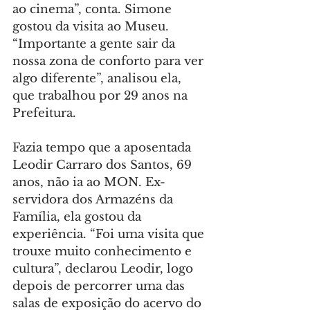
ao cinema”, conta. Simone 
gostou da visita ao Museu. 
“Importante a gente sair da 
nossa zona de conforto para ver 
algo diferente”, analisou ela, 
que trabalhou por 29 anos na 
Prefeitura.
Fazia tempo que a aposentada 
Leodir Carraro dos Santos, 69 
anos, não ia ao MON. Ex-
servidora dos Armazéns da 
Família, ela gostou da 
experiência. “Foi uma visita que 
trouxe muito conhecimento e 
cultura”, declarou Leodir, logo 
depois de percorrer uma das 
salas de exposição do acervo do 