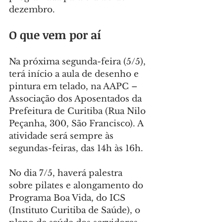
dezembro.
O que vem por aí
Na próxima segunda-feira (5/5), 
terá início a aula de desenho e 
pintura em telado, na AAPC – 
Associação dos Aposentados da 
Prefeitura de Curitiba (Rua Nilo 
Peçanha, 300, São Francisco). A 
atividade será sempre às 
segundas-feiras, das 14h às 16h.
No dia 7/5, haverá palestra 
sobre pilates e alongamento do 
Programa Boa Vida, do ICS 
(Instituto Curitiba de Saúde), o 