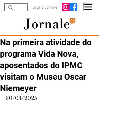
Siga o Jornale
Na primeira atividade do
programa Vida Nova,
aposentados do IPMC
visitam o Museu Oscar
Niemeyer
30/04/2025