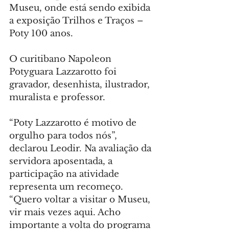
Museu, onde está sendo exibida 
a exposição Trilhos e Traços – 
Poty 100 anos.
O curitibano Napoleon 
Potyguara Lazzarotto foi 
gravador, desenhista, ilustrador, 
muralista e professor.
“Poty Lazzarotto é motivo de 
orgulho para todos nós”, 
declarou Leodir. Na avaliação da 
servidora aposentada, a 
participação na atividade 
representa um recomeço. 
“Quero voltar a visitar o Museu, 
vir mais vezes aqui. Acho 
importante a volta do programa 