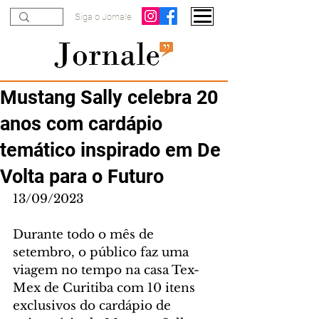
Siga o Jornale
Mustang Sally celebra 20
anos com cardápio
temático inspirado em De
Volta para o Futuro
13/09/2023
Durante todo o mês de 
setembro, o público faz uma 
viagem no tempo na casa Tex-
Mex de Curitiba com 10 itens 
exclusivos do cardápio de 