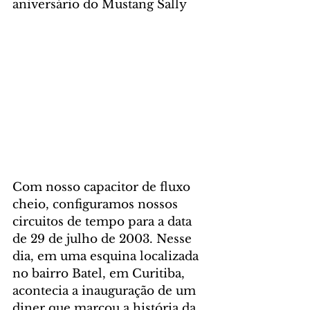
aniversário do Mustang Sally
Com nosso capacitor de fluxo 
cheio, configuramos nossos 
circuitos de tempo para a data 
de 29 de julho de 2003. Nesse 
dia, em uma esquina localizada 
no bairro Batel, em Curitiba, 
acontecia a inauguração de um 
diner que marcou a história da 