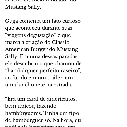
Mustang Sally.
Guga comenta um fato curioso 
que aconteceu durante suas 
“viagens degustação” e que 
marca a criação do Classic 
American Burger do Mustang 
Sally. Em uma dessas paradas, 
ele descobriu o que chamou de 
“hambúrguer perfeito caseiro”, 
ao fundo em um trailer, em 
uma lanchonete na estrada.
“Era um casal de americanos, 
bem típicos, fazendo 
hambúrgueres. Tinha um tipo 
de hambúrguer só. Na hora, eu 