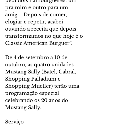
pedi dois hambúrgueres, um 
pra mim e outro para um 
amigo. Depois de comer, 
elogiar e repetir, acabei 
ouvindo a receita que depois 
transformamos no que hoje é o 
Classic American Burguer”.
De 4 de setembro a 10 de 
outubro, as quatro unidades 
Mustang Sally (Batel, Cabral, 
Shopping Palladium e 
Shopping Mueller) terão uma 
programação especial 
celebrando os 20 anos do 
Mustang Sally.
Serviço