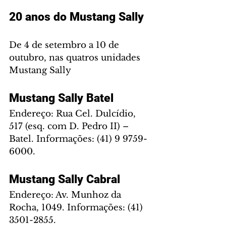
20 anos do Mustang Sally
De 4 de setembro a 10 de 
outubro, nas quatros unidades 
Mustang Sally
Mustang Sally Batel
Endereço: Rua Cel. Dulcídio, 
517 (esq. com D. Pedro II) – 
Batel. Informações: (41) 9 9759-
6000.
Mustang Sally Cabral
Endereço: Av. Munhoz da 
Rocha, 1049. Informações: (41) 
3501-2855.