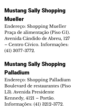
Mustang Sally Shopping 
Mueller
Endereço: Shopping Mueller 
Praça de alimentação (Piso G1). 
Avenida Cândido de Abreu, 127 
– Centro Cívico. Informações: 
(41) 3077-3772.
Mustang Sally Shopping 
Palladium
Endereço: Shopping Palladium 
Boulevard de restaurantes (Piso 
L3). Avenida Presidente 
Kennedy, 4121 – Portão. 
Informações: (41) 3212-3772.