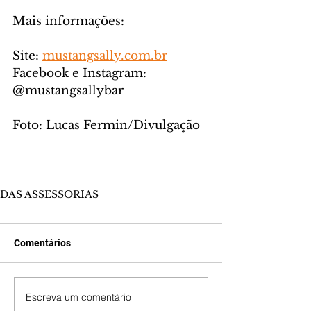
Mais informações:
Site: 
mustangsally.com.br
Facebook e Instagram: 
@mustangsallybar
Foto: Lucas Fermin/Divulgação 
DAS ASSESSORIAS
Comentários
Escreva um comentário