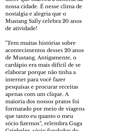
nossa cidade. É nesse clima de 
nostalgia e alegria que o 
Mustang Sally celebra 20 anos 
de atividade!
"Tem muitas histórias sobre 
acontecimentos desses 20 anos 
de Mustang. Antigamente, o 
cardápio era mais difícil de se 
elaborar porque não tinha a 
internet para você fazer 
pesquisas e procurar receitas 
apenas com um clique. A 
maioria dos nossos pratos foi 
formatado por meio de viagens 
que tanto eu quanto o meu 
sócio fizemos”, relembra Guga 
Griebeler, sócio fundador do 