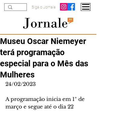
Siga o Jornale
Museu Oscar Niemeyer
terá programação
especial para o Mês das
Mulheres
24/02/2023
A programação inicia em 1º de 
março e segue até o dia 22