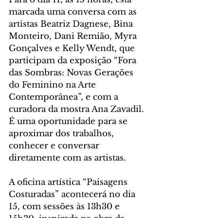
marcada uma conversa com as 
artistas Beatriz Dagnese, Bina 
Monteiro, Dani Remião, Myra 
Gonçalves e Kelly Wendt, que 
participam da exposição “Fora 
das Sombras: Novas Gerações 
do Feminino na Arte 
Contemporânea”, e com a 
curadora da mostra Ana Zavadil. 
É uma oportunidade para se 
aproximar dos trabalhos, 
conhecer e conversar 
diretamente com as artistas. 
A oficina artística “Paisagens 
Costuradas” acontecerá no dia 
15, com sessões às 13h30 e 