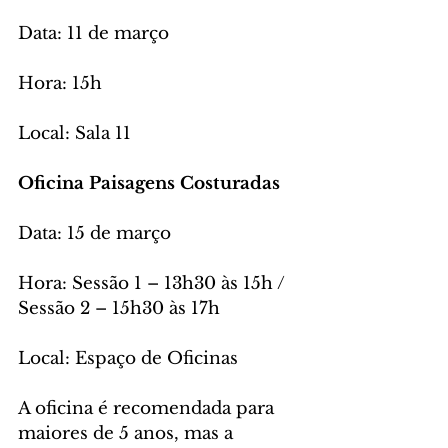
Data: 11 de março
Hora: 15h
Local: Sala 11
Oficina Paisagens Costuradas 
Data: 15 de março 
Hora: Sessão 1 – 13h30 às 15h / 
Sessão 2 – 15h30 às 17h
Local: Espaço de Oficinas
A oficina é recomendada para 
maiores de 5 anos, mas a 