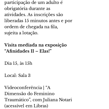
participação de um adulto é 
obrigatória durante as 
atividades. As inscrições são 
liberadas 15 minutos antes e por 
ordem de chegada na fila, 
sujeita a lotação. 
Visita mediada na exposição 
“Afinidades II – Elas!”
Dia 15, às 15h
Local: Sala 3
Videoconferência | “A 
Dimensão do Feminino 
Traumático”, com Juliana Notari 
(acessível em Libras)