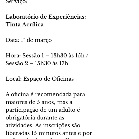
Serviço:
Laboratório de Experiências: 
Tinta Acrílica 
Data: 1° de março 
Hora: Sessão 1 – 13h30 às 15h / 
Sessão 2 – 15h30 às 17h
Local: Espaço de Oficinas
A oficina é recomendada para 
maiores de 5 anos, mas a 
participação de um adulto é 
obrigatória durante as 
atividades. As inscrições são 
liberadas 15 minutos antes e por 