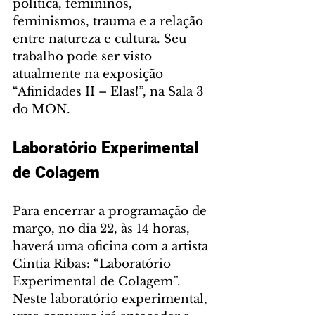
política, femininos, 
feminismos, trauma e a relação 
entre natureza e cultura. Seu 
trabalho pode ser visto 
atualmente na exposição 
“Afinidades II – Elas!”, na Sala 3 
do MON.
Laboratório Experimental 
de Colagem
Para encerrar a programação de 
março, no dia 22, às 14 horas, 
haverá uma oficina com a artista 
Cintia Ribas: “Laboratório 
Experimental de Colagem”. 
Neste laboratório experimental, 