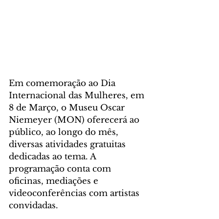
Em comemoração ao Dia 
Internacional das Mulheres, em 
8 de Março, o Museu Oscar 
Niemeyer (MON) oferecerá ao 
público, ao longo do mês, 
diversas atividades gratuitas 
dedicadas ao tema. A 
programação conta com 
oficinas, mediações e 
videoconferências com artistas 
convidadas.