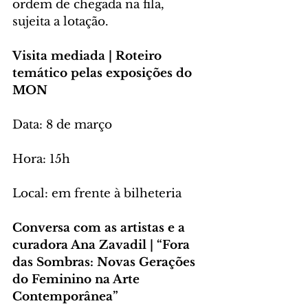
ordem de chegada na fila, 
sujeita a lotação. 
Visita mediada | Roteiro 
temático pelas exposições do 
MON
Data: 8 de março 
Hora: 15h
Local: em frente à bilheteria
Conversa com as artistas e a 
curadora Ana Zavadil | “Fora 
das Sombras: Novas Gerações 
do Feminino na Arte 
Contemporânea”