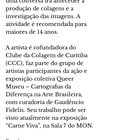
uma conversa irá anteceder a 
produção de colagens e a 
investigação das imagens. A 
atividade é recomendada para 
maiores de 14 anos.
A artista é cofundadora do 
Clube da Colagem de Curitiba 
(CCC), faz parte do grupo de 
artistas participantes da ação e 
exposição coletiva Queer 
Museu – Cartografias da 
Diferença na Arte Brasileira, 
com curadoria de Gaudêncio 
Fidelis. Seu trabalho pode ser 
visto atualmente na exposição 
“Carne Viva”, na Sala 7 do MON.