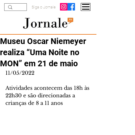
Siga o Jornale
Museu Oscar Niemeyer
realiza “Uma Noite no
MON” em 21 de maio
11/05/2022
Atividades acontecem das 18h às 
22h30 e são direcionadas a 
crianças de 8 a 11 anos 