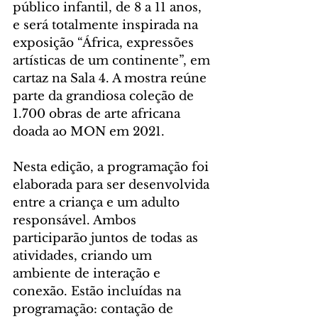
público infantil, de 8 a 11 anos, 
e será totalmente inspirada na 
exposição “África, expressões 
artísticas de um continente”, em 
cartaz na Sala 4. A mostra reúne 
parte da grandiosa coleção de 
1.700 obras de arte africana 
doada ao MON em 2021.
Nesta edição, a programação foi 
elaborada para ser desenvolvida 
entre a criança e um adulto 
responsável. Ambos 
participarão juntos de todas as 
atividades, criando um 
ambiente de interação e 
conexão. Estão incluídas na 
programação: contação de 