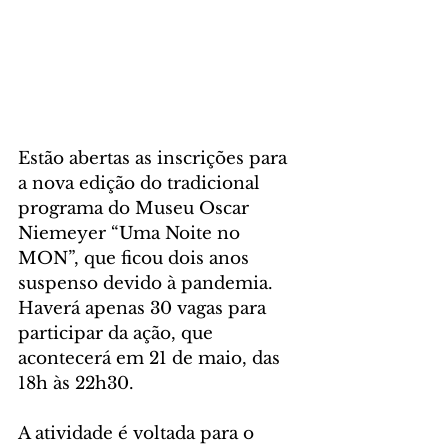
Estão abertas as inscrições para 
a nova edição do tradicional 
programa do Museu Oscar 
Niemeyer “Uma Noite no 
MON”, que ficou dois anos 
suspenso devido à pandemia. 
Haverá apenas 30 vagas para 
participar da ação, que 
acontecerá em 21 de maio, das 
18h às 22h30.
A atividade é voltada para o 