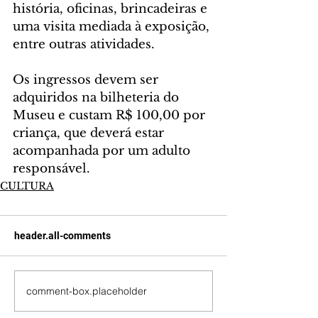
história, oficinas, brincadeiras e 
uma visita mediada à exposição, 
entre outras atividades.
Os ingressos devem ser 
adquiridos na bilheteria do 
Museu e custam R$ 100,00 por 
criança, que deverá estar 
acompanhada por um adulto 
responsável.
CULTURA
header.all-comments
comment-box.placeholder