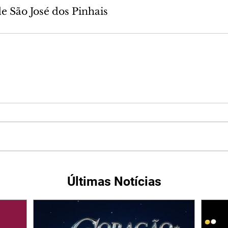
de São José dos Pinhais
Últimas Notícias