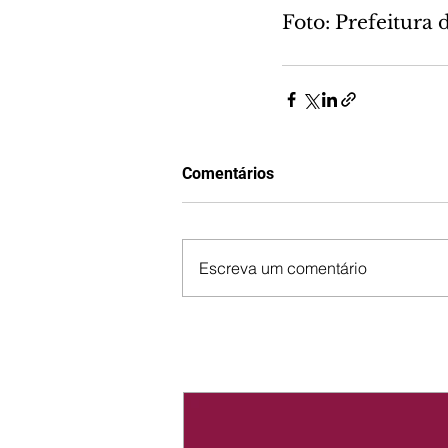
Foto: Prefeitura 
Comentários
Escreva um comentário