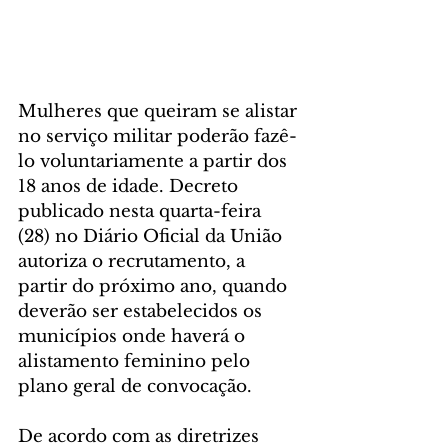
Mulheres que queiram se alistar 
no serviço militar poderão fazê-
lo voluntariamente a partir dos 
18 anos de idade. Decreto 
publicado nesta quarta-feira 
(28) no Diário Oficial da União 
autoriza o recrutamento, a 
partir do próximo ano, quando 
deverão ser estabelecidos os 
municípios onde haverá o 
alistamento feminino pelo 
plano geral de convocação.
De acordo com as diretrizes 