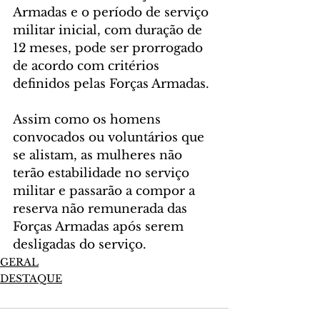
Armadas e o período de serviço 
militar inicial, com duração de 
12 meses, pode ser prorrogado 
de acordo com critérios 
definidos pelas Forças Armadas.
Assim como os homens 
convocados ou voluntários que 
se alistam, as mulheres não 
terão estabilidade no serviço 
militar e passarão a compor a 
reserva não remunerada das 
Forças Armadas após serem 
desligadas do serviço.
GERAL
DESTAQUE