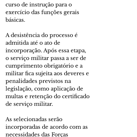
curso de instrução para o 
exercício das funções gerais 
básicas.
A desistência do processo é 
admitida até o ato de 
incorporação. Após essa etapa, 
o serviço militar passa a ser de 
cumprimento obrigatório e a 
militar fica sujeita aos deveres e 
penalidades previstos na 
legislação, como aplicação de 
multas e retenção do certificado 
de serviço militar.
As selecionadas serão 
incorporadas de acordo com as 
necessidades das Forças 