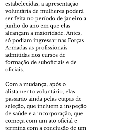
estabelecidas, a apresentação 
voluntária de mulheres poderá 
ser feita no período de janeiro a 
junho do ano em que elas 
alcançam a maioridade. Antes, 
só podiam ingressar nas Forças 
Armadas as profissionais 
admitidas nos cursos de 
formação de suboficiais e de 
oficiais.
Com a mudança, após o 
alistamento voluntário, elas 
passarão ainda pelas etapas de 
seleção, que incluem a inspeção 
de saúde e a incorporação, que 
começa com um ato oficial e 
termina com a conclusão de um 