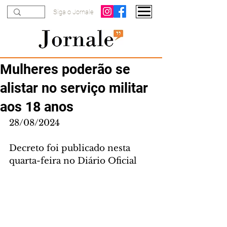
Siga o Jornale
Mulheres poderão se
alistar no serviço militar
aos 18 anos
28/08/2024
Decreto foi publicado nesta 
quarta-feira no Diário Oficial