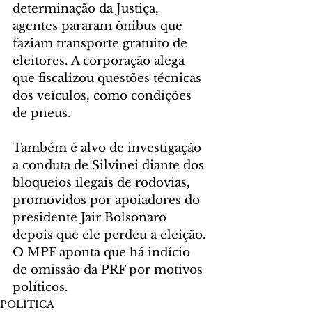
determinação da Justiça, 
agentes pararam ônibus que 
faziam transporte gratuito de 
eleitores. A corporação alega 
que fiscalizou questões técnicas 
dos veículos, como condições 
de pneus.
Também é alvo de investigação 
a conduta de Silvinei diante dos 
bloqueios ilegais de rodovias, 
promovidos por apoiadores do 
presidente Jair Bolsonaro 
depois que ele perdeu a eleição. 
O MPF aponta que há indício 
de omissão da PRF por motivos 
políticos.
POLÍTICA