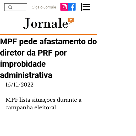
Siga o Jornale
MPF pede afastamento do
diretor da PRF por
improbidade
administrativa
15/11/2022
MPF lista situações durante a 
campanha eleitoral 