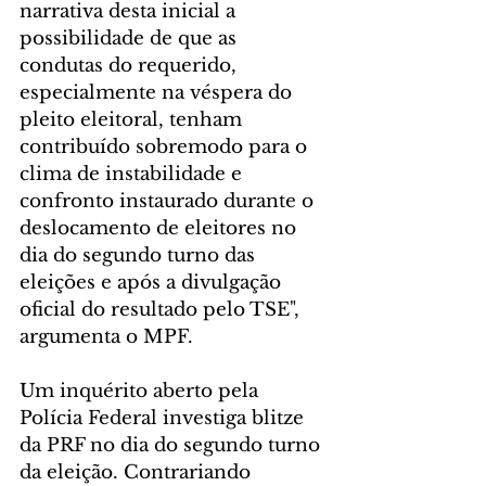
narrativa desta inicial a 
possibilidade de que as 
condutas do requerido, 
especialmente na véspera do 
pleito eleitoral, tenham 
contribuído sobremodo para o 
clima de instabilidade e 
confronto instaurado durante o 
deslocamento de eleitores no 
dia do segundo turno das 
eleições e após a divulgação 
oficial do resultado pelo TSE", 
argumenta o MPF.
Um inquérito aberto pela 
Polícia Federal investiga blitze 
da PRF no dia do segundo turno 
da eleição. Contrariando 