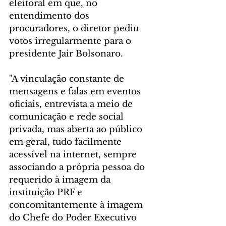
eleitoral em que, no 
entendimento dos 
procuradores, o diretor pediu 
votos irregularmente para o 
presidente Jair Bolsonaro.
"A vinculação constante de 
mensagens e falas em eventos 
oficiais, entrevista a meio de 
comunicação e rede social 
privada, mas aberta ao público 
em geral, tudo facilmente 
acessível na internet, sempre 
associando a própria pessoa do 
requerido à imagem da 
instituição PRF e 
concomitantemente à imagem 
do Chefe do Poder Executivo 