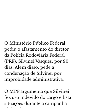
O Ministério Público Federal 
pediu o afastamento do diretor 
da Polícia Rodoviária Federal 
(PRF), Silvinei Vasques, por 90 
dias. Além disso, pede a 
condenação de Silvinei por 
improbidade administrativa.
O MPF argumenta que Silvinei 
fez uso indevido do cargo e lista 
situações durante a campanha 