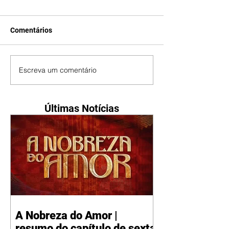
Comentários
Escreva um comentário
Últimas Notícias
A Nobreza do Amor |
resumo do capítulo de sexta