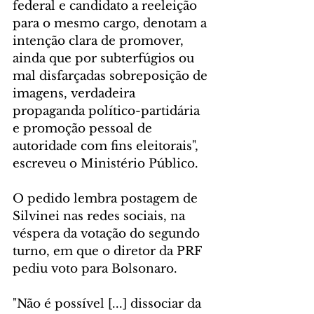
federal e candidato a reeleição 
para o mesmo cargo, denotam a 
intenção clara de promover, 
ainda que por subterfúgios ou 
mal disfarçadas sobreposição de 
imagens, verdadeira 
propaganda político-partidária 
e promoção pessoal de 
autoridade com fins eleitorais", 
escreveu o Ministério Público.
O pedido lembra postagem de 
Silvinei nas redes sociais, na 
véspera da votação do segundo 
turno, em que o diretor da PRF 
pediu voto para Bolsonaro.
"Não é possível [...] dissociar da 