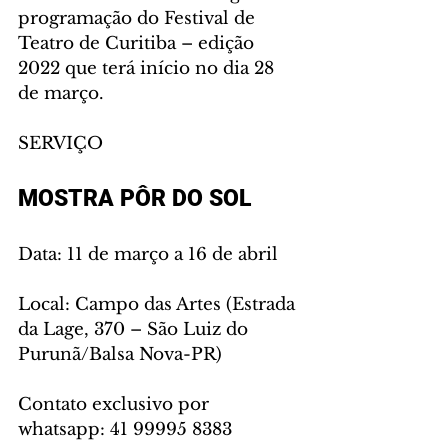
programação do Festival de 
Teatro de Curitiba – edição 
2022 que terá início no dia 28 
de março. 
SERVIÇO 
MOSTRA PÔR DO SOL 
Data: 11 de março a 16 de abril 
Local: Campo das Artes (Estrada 
da Lage, 370 – São Luiz do 
Purunã/Balsa Nova-PR) 
Contato exclusivo por 
whatsapp: 41 99995 8383 