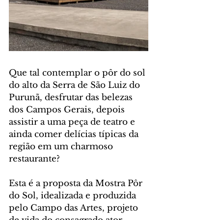
Que tal contemplar o pôr do sol 
do alto da Serra de São Luiz do 
Purunã, desfrutar das belezas 
dos Campos Gerais, depois 
assistir a uma peça de teatro e 
ainda comer delícias típicas da 
região em um charmoso 
restaurante? 
Esta é a proposta da Mostra Pôr 
do Sol, idealizada e produzida 
pelo Campo das Artes, projeto 