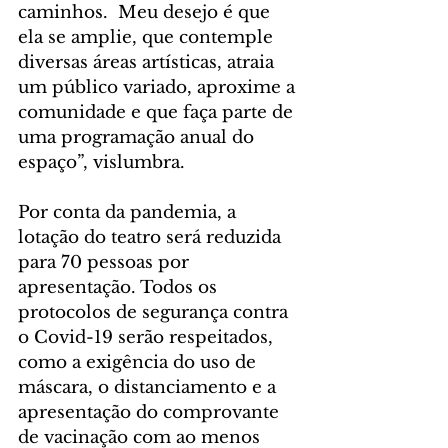
caminhos.  Meu desejo é que 
ela se amplie, que contemple 
diversas áreas artísticas, atraia 
um público variado, aproxime a 
comunidade e que faça parte de 
uma programação anual do 
espaço”, vislumbra. 
Por conta da pandemia, a 
lotação do teatro será reduzida 
para 70 pessoas por 
apresentação. Todos os 
protocolos de segurança contra 
o Covid-19 serão respeitados, 
como a exigência do uso de 
máscara, o distanciamento e a 
apresentação do comprovante 
de vacinação com ao menos 