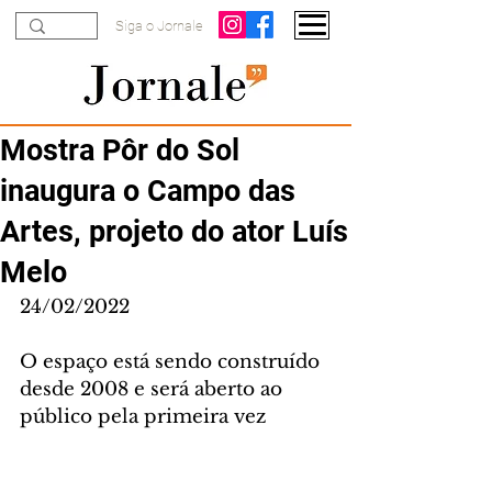
Siga o Jornale
Mostra Pôr do Sol
inaugura o Campo das
Artes, projeto do ator Luís
Melo
24/02/2022
O espaço está sendo construído 
desde 2008 e será aberto ao 
público pela primeira vez