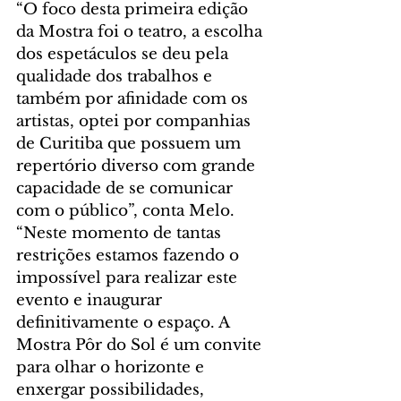
“O foco desta primeira edição 
da Mostra foi o teatro, a escolha 
dos espetáculos se deu pela 
qualidade dos trabalhos e 
também por afinidade com os 
artistas, optei por companhias 
de Curitiba que possuem um 
repertório diverso com grande 
capacidade de se comunicar 
com o público”, conta Melo. 
“Neste momento de tantas 
restrições estamos fazendo o 
impossível para realizar este 
evento e inaugurar 
definitivamente o espaço. A 
Mostra Pôr do Sol é um convite 
para olhar o horizonte e 
enxergar possibilidades, 