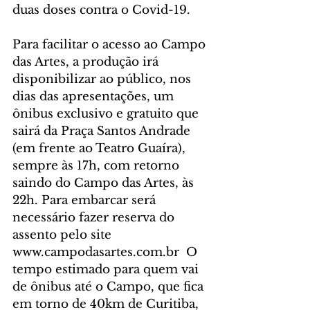
duas doses contra o Covid-19. 
Para facilitar o acesso ao Campo 
das Artes, a produção irá 
disponibilizar ao público, nos 
dias das apresentações, um 
ônibus exclusivo e gratuito que 
sairá da Praça Santos Andrade 
(em frente ao Teatro Guaíra), 
sempre às 17h, com retorno 
saindo do Campo das Artes, às 
22h. Para embarcar será 
necessário fazer reserva do 
assento pelo site 
www.campodasartes.com.br  O 
tempo estimado para quem vai 
de ônibus até o Campo, que fica 
em torno de 40km de Curitiba, 