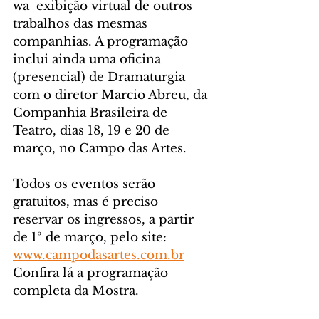
wa  exibição virtual de outros 
trabalhos das mesmas 
companhias. A programação 
inclui ainda uma oficina 
(presencial) de Dramaturgia 
com o diretor Marcio Abreu, da 
Companhia Brasileira de 
Teatro, dias 18, 19 e 20 de 
março, no Campo das Artes. 
Todos os eventos serão 
gratuitos, mas é preciso 
reservar os ingressos, a partir 
de 1º de março, pelo site: 
www.campodasartes.com.br
Confira lá a programação 
completa da Mostra. 