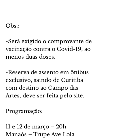
Obs.:  
-Será exigido o comprovante de 
vacinação contra o Covid-19, ao 
menos duas doses.  
-Reserva de assento em ônibus 
exclusivo, saindo de Curitiba 
com destino ao Campo das 
Artes, deve ser feita pelo site.  
Programação: 
11 e 12 de março – 20h 
Manaós – Trupe Ave Lola  