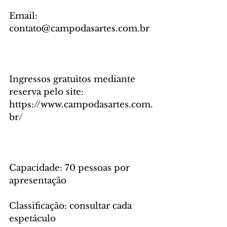
Email: 
contato@campodasartes.com.br 
Ingressos gratuitos mediante 
reserva pelo site: 
https://www.campodasartes.com.
br/ 
Capacidade: 70 pessoas por 
apresentação 
Classificação: consultar cada 
espetáculo  