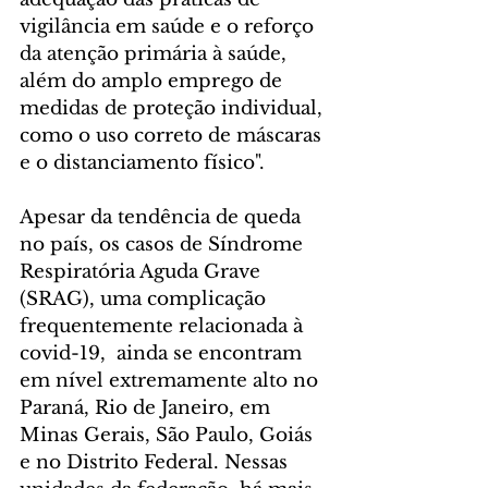
vigilância em saúde e o reforço 
da atenção primária à saúde, 
além do amplo emprego de 
medidas de proteção individual, 
como o uso correto de máscaras 
e o distanciamento físico".
Apesar da tendência de queda 
no país, os casos de Síndrome 
Respiratória Aguda Grave 
(SRAG), uma complicação 
frequentemente relacionada à 
covid-19,  ainda se encontram 
em nível extremamente alto no 
Paraná, Rio de Janeiro, em 
Minas Gerais, São Paulo, Goiás 
e no Distrito Federal. Nessas 