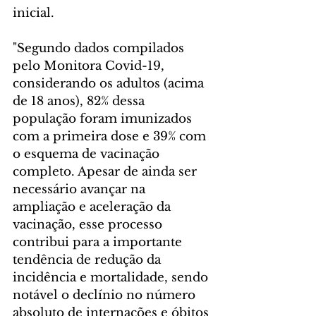
inicial. 
"Segundo dados compilados 
pelo Monitora Covid-19, 
considerando os adultos (acima 
de 18 anos), 82% dessa 
população foram imunizados 
com a primeira dose e 39% com 
o esquema de vacinação 
completo. Apesar de ainda ser 
necessário avançar na 
ampliação e aceleração da 
vacinação, esse processo 
contribui para a importante 
tendência de redução da 
incidência e mortalidade, sendo 
notável o declínio no número 
absoluto de internações e óbitos 