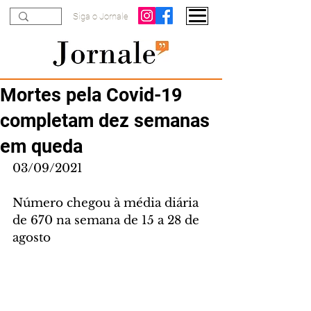
Siga o Jornale
Mortes pela Covid-19
completam dez semanas
em queda
03/09/2021
Número chegou à média diária 
de 670 na semana de 15 a 28 de 
agosto