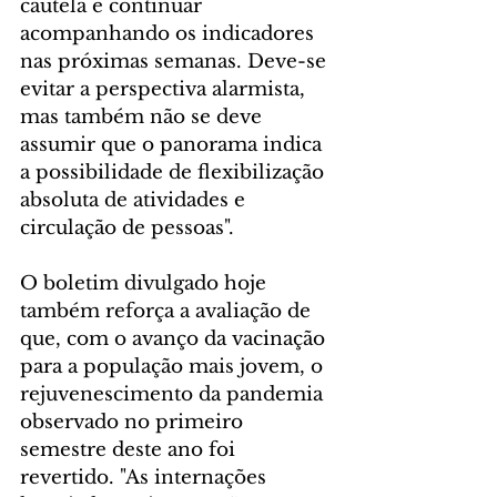
cautela e continuar 
acompanhando os indicadores 
nas próximas semanas. Deve-se 
evitar a perspectiva alarmista, 
mas também não se deve 
assumir que o panorama indica 
a possibilidade de flexibilização 
absoluta de atividades e 
circulação de pessoas". 
O boletim divulgado hoje 
também reforça a avaliação de 
que, com o avanço da vacinação 
para a população mais jovem, o 
rejuvenescimento da pandemia 
observado no primeiro 
semestre deste ano foi 
revertido. "As internações 