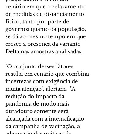
cenário em que o relaxamento 
de medidas de distanciamento 
físico, tanto por parte de 
governos quanto da população, 
se dá ao mesmo tempo em que 
cresce a presença da variante 
Delta nas amostras analisadas. 
"O conjunto desses fatores 
resulta em cenário que combina 
incertezas com exigência de 
muita atenção", alertam.  "A 
redução do impacto da 
pandemia de modo mais 
duradouro somente será 
alcançada com a intensificação 
da campanha de vacinação, a 
adequação das práticas de 