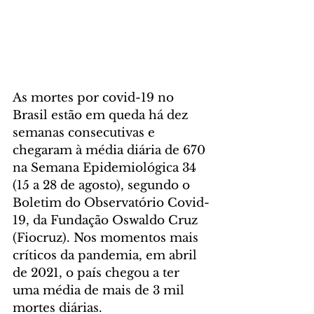
As mortes por covid-19 no 
Brasil estão em queda há dez 
semanas consecutivas e 
chegaram à média diária de 670 
na Semana Epidemiológica 34 
(15 a 28 de agosto), segundo o 
Boletim do Observatório Covid-
19, da Fundação Oswaldo Cruz 
(Fiocruz). Nos momentos mais 
críticos da pandemia, em abril 
de 2021, o país chegou a ter 
uma média de mais de 3 mil 
mortes diárias.