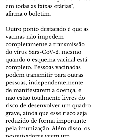
em todas as faixas etárias", 
afirma o boletim. 
Outro ponto destacado é que as 
vacinas não impedem 
completamente a transmissão 
do vírus Sars-CoV-2, mesmo 
quando o esquema vacinal está 
completo. Pessoas vacinadas 
podem transmitir para outras 
pessoas, independentemente 
de manifestarem a doença, e 
não estão totalmente livres do 
risco de desenvolver um quadro 
grave, ainda que esse risco seja 
reduzido de forma importante 
pela imunização. Além disso, os 
pesquisadores veem um 