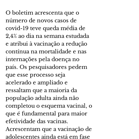
O boletim acrescenta que o 
número de novos casos de 
covid-19 teve queda média de 
2,4% ao dia na semana estudada 
e atribui à vacinação a redução 
contínua na mortalidade e nas 
internações pela doença no 
país. Os pesquisadores pedem 
que esse processo seja 
acelerado e ampliado e 
ressaltam que a maioria da 
população adulta ainda não 
completou o esquema vacinal, o 
que é fundamental para maior 
efetividade das vacinas. 
Acrescentam que a vacinação de 
adolescentes ainda está em fase 