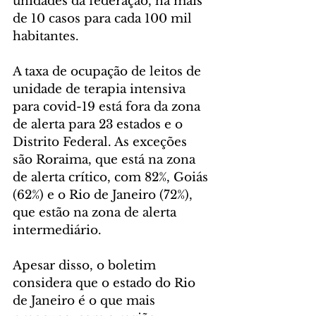
unidades da federação, há mais 
de 10 casos para cada 100 mil 
habitantes. 
A taxa de ocupação de leitos de 
unidade de terapia intensiva 
para covid-19 está fora da zona 
de alerta para 23 estados e o 
Distrito Federal. As exceções 
são Roraima, que está na zona 
de alerta crítico, com 82%, Goiás 
(62%) e o Rio de Janeiro (72%), 
que estão na zona de alerta 
intermediário.
Apesar disso, o boletim 
considera que o estado do Rio 
de Janeiro é o que mais 