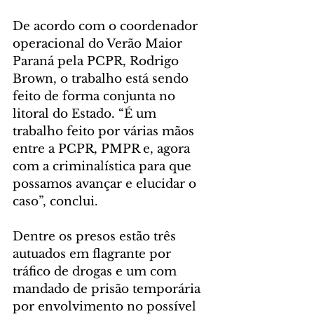
De acordo com o coordenador 
operacional do Verão Maior 
Paraná pela PCPR, Rodrigo 
Brown, o trabalho está sendo 
feito de forma conjunta no 
litoral do Estado. “É um 
trabalho feito por várias mãos 
entre a PCPR, PMPR e, agora 
com a criminalística para que 
possamos avançar e elucidar o 
caso”, conclui. 
Dentre os presos estão três 
autuados em flagrante por 
tráfico de drogas e um com 
mandado de prisão temporária 
por envolvimento no possível 