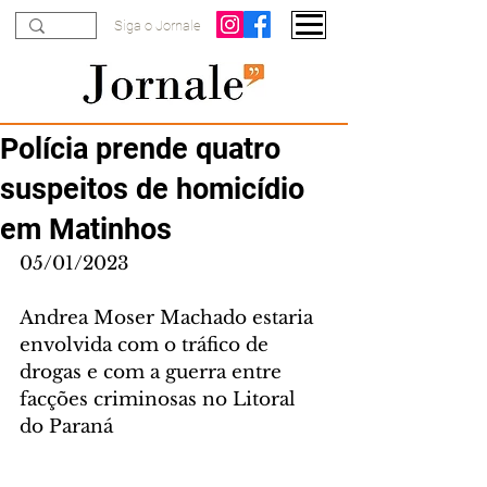
Siga o Jornale
Polícia prende quatro
suspeitos de homicídio
em Matinhos
05/01/2023
Andrea Moser Machado estaria 
envolvida com o tráfico de 
drogas e com a guerra entre 
facções criminosas no Litoral 
do Paraná