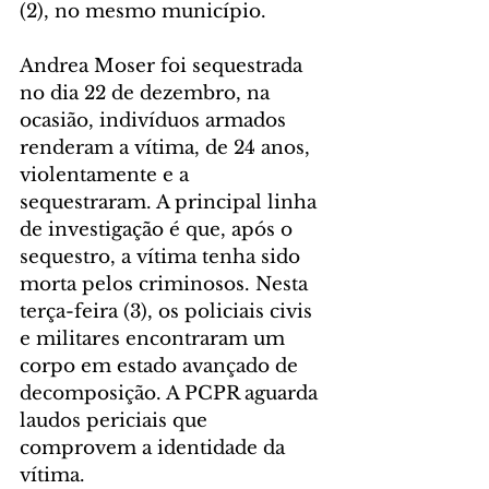
(2), no mesmo município. 
Andrea Moser foi sequestrada 
no dia 22 de dezembro, na 
ocasião, indivíduos armados 
renderam a vítima, de 24 anos, 
violentamente e a 
sequestraram. A principal linha 
de investigação é que, após o 
sequestro, a vítima tenha sido 
morta pelos criminosos. Nesta 
terça-feira (3), os policiais civis 
e militares encontraram um 
corpo em estado avançado de 
decomposição. A PCPR aguarda 
laudos periciais que 
comprovem a identidade da 
vítima. 