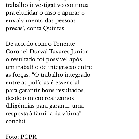
trabalho investigativo continua 
pra elucidar o caso e apurar o 
envolvimento das pessoas 
presas", conta Quintas. 
De acordo com o Tenente 
Coronel Durval Tavares Junior 
o resultado foi possível após 
um trabalho de integração entre 
as forças. “O trabalho integrado 
entre as polícias é essencial 
para garantir bons resultados, 
desde o início realizamos 
diligências para garantir uma 
resposta à família da vítima”, 
conclui. 
Foto: PCPR