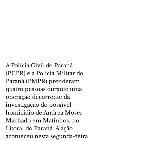
A Polícia Civil do Paraná 
(PCPR) e a Polícia Militar do 
Paraná (PMPR) prenderam 
quatro pessoas durante uma 
operação decorrente da 
investigação do possível 
homicídio de Andrea Moser 
Machado em Matinhos, no 
Litoral do Paraná. A ação 
aconteceu nesta segunda-feira 