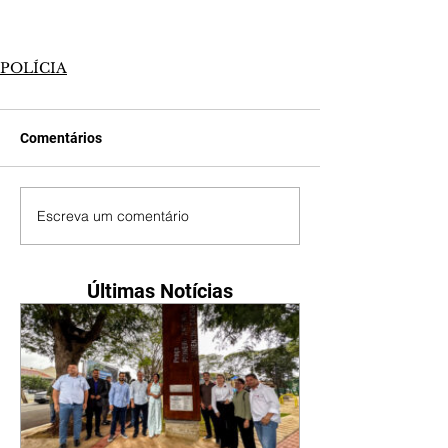
POLÍCIA
Comentários
Escreva um comentário
Últimas Notícias