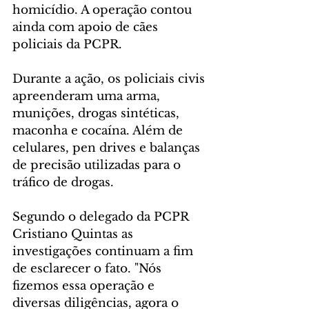
homicídio. A operação contou 
ainda com apoio de cães 
policiais da PCPR. 
Durante a ação, os policiais civis 
apreenderam uma arma, 
munições, drogas sintéticas, 
maconha e cocaína. Além de 
celulares, pen drives e balanças 
de precisão utilizadas para o 
tráfico de drogas. 
Segundo o delegado da PCPR 
Cristiano Quintas as 
investigações continuam a fim 
de esclarecer o fato. "Nós 
fizemos essa operação e 
diversas diligências, agora o 