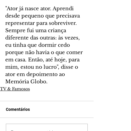
"Ator já nasce ator. Aprendi 
desde pequeno que precisava 
representar para sobreviver. 
Sempre fui uma criança 
diferente das outras: às vezes, 
eu tinha que dormir cedo 
porque não havia o que comer 
em casa. Então, até hoje, para 
mim, estou no lucro", disse o 
ator em depoimento ao 
Memória Globo.
TV & Famosos
Comentários