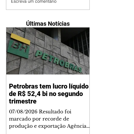
Escreva um comentário
Últimas Notícias
Petrobras tem lucro líquido
de R$ 52,4 bi no segundo
trimestre
07/08/2026 Resultado foi
marcado por recorde de
produção e exportação Agência
Brasil A Petrobras teve lucro