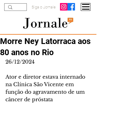
Siga o Jornale
Morre Ney Latorraca aos
80 anos no Rio
26/12/2024
Ator e diretor estava internado 
na Clínica São Vicente em 
função do agravamento de um 
câncer de próstata