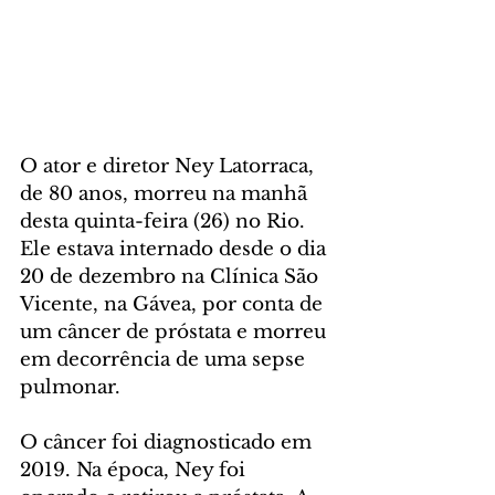
O ator e diretor Ney Latorraca, 
de 80 anos, morreu na manhã 
desta quinta-feira (26) no Rio. 
Ele estava internado desde o dia 
20 de dezembro na Clínica São 
Vicente, na Gávea, por conta de 
um câncer de próstata e morreu 
em decorrência de uma sepse 
pulmonar.
O câncer foi diagnosticado em 
2019. Na época, Ney foi 