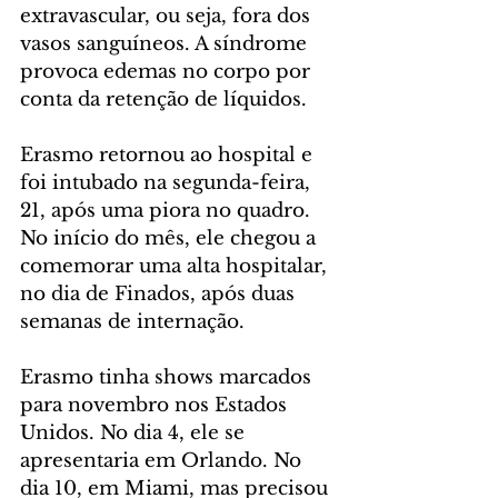
extravascular, ou seja, fora dos 
vasos sanguíneos. A síndrome 
provoca edemas no corpo por 
conta da retenção de líquidos. 
Erasmo retornou ao hospital e 
foi intubado na segunda-feira, 
21, após uma piora no quadro. 
No início do mês, ele chegou a 
comemorar uma alta hospitalar, 
no dia de Finados, após duas 
semanas de internação.
Erasmo tinha shows marcados 
para novembro nos Estados 
Unidos. No dia 4, ele se 
apresentaria em Orlando. No 
dia 10, em Miami, mas precisou 