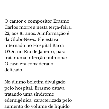
O cantor e compositor Erasmo 
Carlos morreu nesta terça-feira, 
22, aos 81 anos. A informação é 
da GloboNews. Ele estava 
internado no Hospital Barra 
D'Or, no Rio de Janeiro, para 
tratar uma infecção pulmonar. 
O caso era considerado 
delicado. 
No último boletim divulgado 
pelo hospital, Erasmo estava 
tratando uma síndrome 
edemigênica, caracterizada pelo 
aumento do volume de líquido 