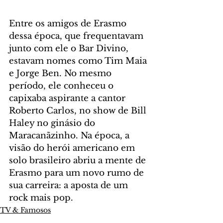
Entre os amigos de Erasmo 
dessa época, que frequentavam 
junto com ele o Bar Divino, 
estavam nomes como Tim Maia 
e Jorge Ben. No mesmo 
período, ele conheceu o 
capixaba aspirante a cantor 
Roberto Carlos, no show de Bill 
Haley no ginásio do 
Maracanãzinho. Na época, a 
visão do herói americano em 
solo brasileiro abriu a mente de 
Erasmo para um novo rumo de 
sua carreira: a aposta de um 
rock mais pop.
TV & Famosos