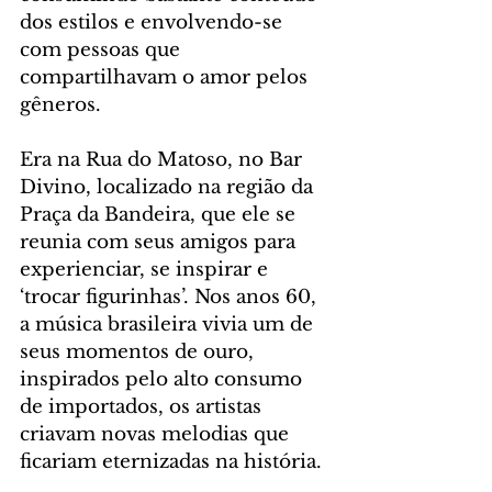
dos estilos e envolvendo-se 
com pessoas que 
compartilhavam o amor pelos 
gêneros.
Era na Rua do Matoso, no Bar 
Divino, localizado na região da 
Praça da Bandeira, que ele se 
reunia com seus amigos para 
experienciar, se inspirar e 
‘trocar figurinhas’. Nos anos 60, 
a música brasileira vivia um de 
seus momentos de ouro, 
inspirados pelo alto consumo 
de importados, os artistas 
criavam novas melodias que 
ficariam eternizadas na história. 