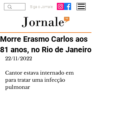
Siga o Jornale
Morre Erasmo Carlos aos
81 anos, no Rio de Janeiro
22/11/2022
Cantor estava internado em 
para tratar uma infecção 
pulmonar