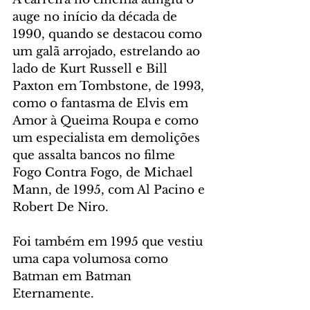
auge no início da década de 
1990, quando se destacou como 
um galã arrojado, estrelando ao 
lado de Kurt Russell e Bill 
Paxton em Tombstone, de 1993, 
como o fantasma de Elvis em 
Amor à Queima Roupa e como 
um especialista em demolições 
que assalta bancos no filme 
Fogo Contra Fogo, de Michael 
Mann, de 1995, com Al Pacino e 
Robert De Niro.
Foi também em 1995 que vestiu 
uma capa volumosa como 
Batman em Batman 
Eternamente.