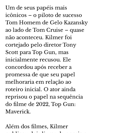
Um de seus papéis mais 
icônicos – o piloto de sucesso 
Tom Homem de Gelo Kazansky 
ao lado de Tom Cruise – quase 
não aconteceu. Kilmer foi 
cortejado pelo diretor Tony 
Scott para Top Gun, mas 
inicialmente recusou. Ele 
concordou após receber a 
promessa de que seu papel 
melhoraria em relação ao 
roteiro inicial. O ator ainda 
reprisou o papel na sequência 
do filme de 2022, Top Gun: 
Maverick.
Além dos filmes, Kilmer 