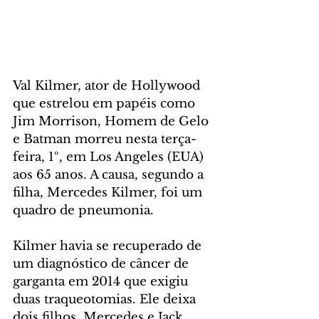
Val Kilmer, ator de Hollywood 
que estrelou em papéis como 
Jim Morrison, Homem de Gelo 
e Batman morreu nesta terça-
feira, 1º, em Los Angeles (EUA) 
aos 65 anos. A causa, segundo a 
filha, Mercedes Kilmer, foi um 
quadro de pneumonia.
Kilmer havia se recuperado de 
um diagnóstico de câncer de 
garganta em 2014 que exigiu 
duas traqueotomias. Ele deixa 
dois filhos, Mercedes e Jack.