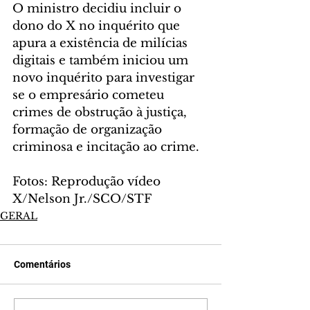
O ministro decidiu incluir o 
dono do X no inquérito que 
apura a existência de milícias 
digitais e também iniciou um 
novo inquérito para investigar 
se o empresário cometeu 
crimes de obstrução à justiça, 
formação de organização 
criminosa e incitação ao crime.
Fotos: Reprodução vídeo 
X/Nelson Jr./SCO/STF
GERAL
Comentários