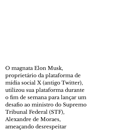
O magnata Elon Musk, 
proprietário da plataforma de 
mídia social X (antigo Twitter), 
utilizou sua plataforma durante 
o fim de semana para lançar um 
desafio ao ministro do Supremo 
Tribunal Federal (STF), 
Alexandre de Moraes, 
ameaçando desrespeitar 