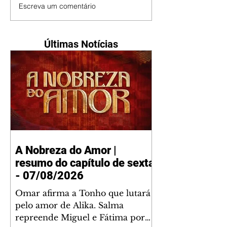
Escreva um comentário
Últimas Notícias
A Nobreza do Amor |
resumo do capítulo de sexta
- 07/08/2026
Omar afirma a Tonho que lutará
pelo amor de Alika. Salma
repreende Miguel e Fátima por