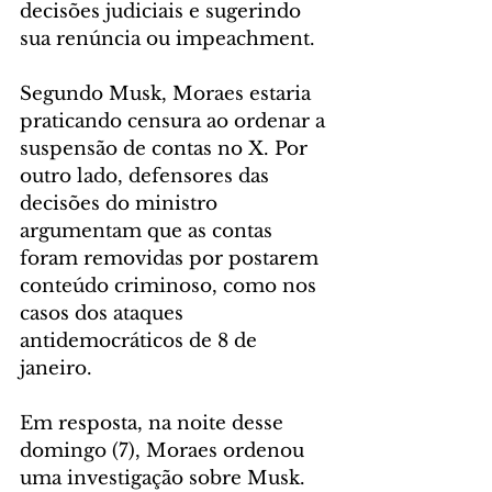
decisões judiciais e sugerindo 
sua renúncia ou impeachment.
Segundo Musk, Moraes estaria 
praticando censura ao ordenar a 
suspensão de contas no X. Por 
outro lado, defensores das 
decisões do ministro 
argumentam que as contas 
foram removidas por postarem 
conteúdo criminoso, como nos 
casos dos ataques 
antidemocráticos de 8 de 
janeiro.
Em resposta, na noite desse 
domingo (7), Moraes ordenou 
uma investigação sobre Musk. 