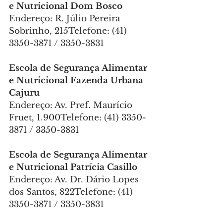
e Nutricional Dom Bosco
Endereço: R. Júlio Pereira 
Sobrinho, 215Telefone: (41) 
3350-3871 / 3350-3831
Escola de Segurança Alimentar 
e Nutricional Fazenda Urbana 
Cajuru
Endereço: Av. Pref. Maurício 
Fruet, 1.900Telefone: (41) 3350-
3871 / 3350-3831
Escola de Segurança Alimentar 
e Nutricional Patrícia Casillo
Endereço: Av. Dr. Dário Lopes 
dos Santos, 822Telefone: (41) 
3350-3871 / 3350-3831