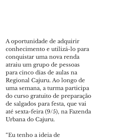
A oportunidade de adquirir 
conhecimento e utilizá-lo para 
conquistar uma nova renda 
atraiu um grupo de pessoas 
para cinco dias de aulas na 
Regional Cajuru. Ao longo de 
uma semana, a turma participa 
do curso gratuito de preparação 
de salgados para festa, que vai 
até sexta-feira (9/5), na Fazenda 
Urbana do Cajuru.
“Eu tenho a ideia de 