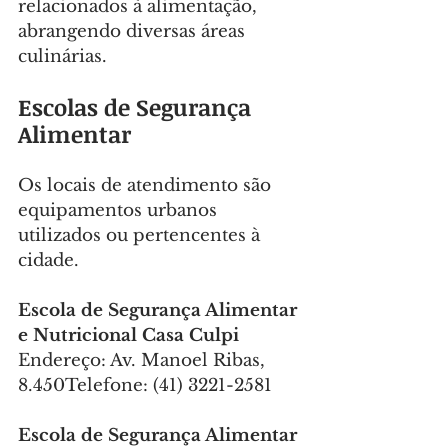
relacionados à alimentação, 
abrangendo diversas áreas 
culinárias.
Escolas de Segurança 
Alimentar
Os locais de atendimento são 
equipamentos urbanos 
utilizados ou pertencentes à 
cidade.
Escola de Segurança Alimentar 
e Nutricional Casa Culpi
Endereço: Av. Manoel Ribas, 
8.450Telefone: (41) 3221-2581
Escola de Segurança Alimentar 