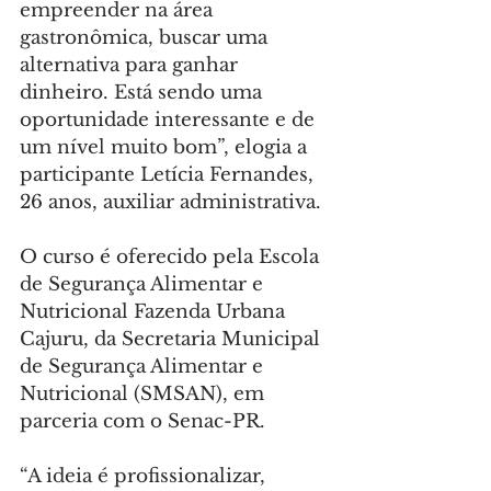
empreender na área 
gastronômica, buscar uma 
alternativa para ganhar 
dinheiro. Está sendo uma 
oportunidade interessante e de 
um nível muito bom”, elogia a 
participante Letícia Fernandes, 
26 anos, auxiliar administrativa.
O curso é oferecido pela Escola 
de Segurança Alimentar e 
Nutricional Fazenda Urbana 
Cajuru, da Secretaria Municipal 
de Segurança Alimentar e 
Nutricional (SMSAN), em 
parceria com o Senac-PR.
“A ideia é profissionalizar, 