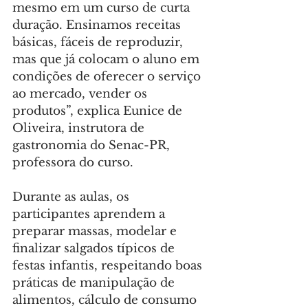
mesmo em um curso de curta 
duração. Ensinamos receitas 
básicas, fáceis de reproduzir, 
mas que já colocam o aluno em 
condições de oferecer o serviço 
ao mercado, vender os 
produtos”, explica Eunice de 
Oliveira, instrutora de 
gastronomia do Senac-PR, 
professora do curso.
Durante as aulas, os 
participantes aprendem a 
preparar massas, modelar e 
finalizar salgados típicos de 
festas infantis, respeitando boas 
práticas de manipulação de 
alimentos, cálculo de consumo 