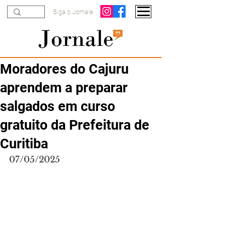
Siga o Jornale
Moradores do Cajuru
aprendem a preparar
salgados em curso
gratuito da Prefeitura de
Curitiba
07/05/2025