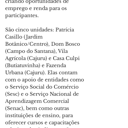
criando oportunidades de 
emprego e renda para os 
participantes.
São cinco unidades: Patrícia 
Casillo (Jardim 
Botânico/Centro), Dom Bosco 
(Campo do Santana), Vila 
Agrícola (Cajuru) e Casa Culpi 
(Butiatuvinha) e Fazenda 
Urbana (Cajuru). Elas contam 
com o apoio de entidades como 
o Serviço Social do Comércio 
(Sesc) e o Serviço Nacional de 
Aprendizagem Comercial 
(Senac), bem como outras 
instituições de ensino, para 
oferecer cursos e capacitações 