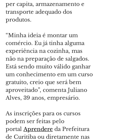
per capita, armazenamento e 
transporte adequado dos 
produtos.
“Minha ideia é montar um 
comércio. Eu já tinha alguma 
experiência na cozinha, mas 
não na preparação de salgados. 
Está sendo muito válido ganhar 
um conhecimento em um curso 
gratuito, creio que será bem 
aproveitado”, comenta Juliano 
Alves, 39 anos, empresário.
As inscrições para os cursos 
podem ser feitas pelo 
portal 
Aprendere
 da Prefeitura 
de Curitiba ou diretamente nas 