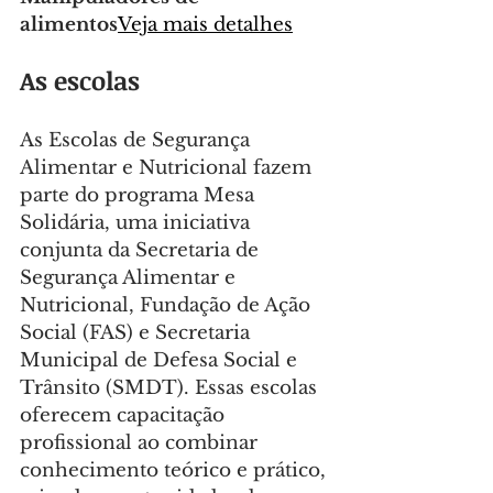
alimentos
Veja mais detalhes
As escolas
As Escolas de Segurança 
Alimentar e Nutricional fazem 
parte do programa Mesa 
Solidária, uma iniciativa 
conjunta da Secretaria de 
Segurança Alimentar e 
Nutricional, Fundação de Ação 
Social (FAS) e Secretaria 
Municipal de Defesa Social e 
Trânsito (SMDT). Essas escolas 
oferecem capacitação 
profissional ao combinar 
conhecimento teórico e prático, 