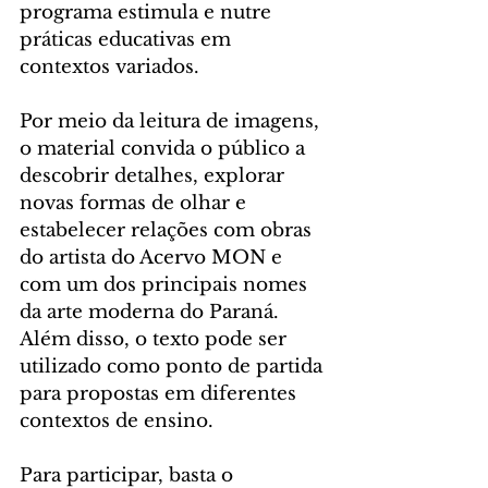
programa estimula e nutre 
práticas educativas em 
contextos variados.
Por meio da leitura de imagens, 
o material convida o público a 
descobrir detalhes, explorar 
novas formas de olhar e 
estabelecer relações com obras 
do artista do Acervo MON e 
com um dos principais nomes 
da arte moderna do Paraná. 
Além disso, o texto pode ser 
utilizado como ponto de partida 
para propostas em diferentes 
contextos de ensino.
Para participar, basta o 