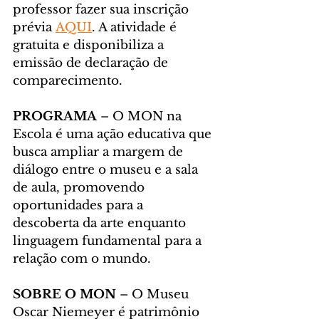
professor fazer sua inscrição 
prévia 
AQUI
. A atividade é 
gratuita e disponibiliza a 
emissão de declaração de 
comparecimento.
PROGRAMA
 – O MON na 
Escola é uma ação educativa que 
busca ampliar a margem de 
diálogo entre o museu e a sala 
de aula, promovendo 
oportunidades para a 
descoberta da arte enquanto 
linguagem fundamental para a 
relação com o mundo.
SOBRE O MON
 – O Museu 
Oscar Niemeyer é patrimônio 