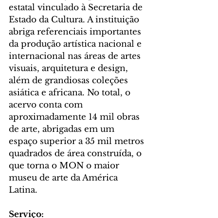
estatal vinculado à Secretaria de 
Estado da Cultura. A instituição 
abriga referenciais importantes 
da produção artística nacional e 
internacional nas áreas de artes 
visuais, arquitetura e design, 
além de grandiosas coleções 
asiática e africana. No total, o 
acervo conta com 
aproximadamente 14 mil obras 
de arte, abrigadas em um 
espaço superior a 35 mil metros 
quadrados de área construída, o 
que torna o MON o maior 
museu de arte da América 
Latina.
Serviço: