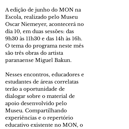
A edição de junho do MON na 
Escola, realizado pelo Museu 
Oscar Niemeyer, acontecerá no 
dia 10, em duas sessões: das 
9h30 às 11h30 e das 14h às 16h. 
O tema do programa neste mês 
são três obras do artista 
paranaense Miguel Bakun.
Nesses encontros, educadores e 
estudantes de áreas correlatas 
terão a oportunidade de 
dialogar sobre o material de 
apoio desenvolvido pelo 
Museu. Compartilhando 
experiências e o repertório 
educativo existente no MON, o 