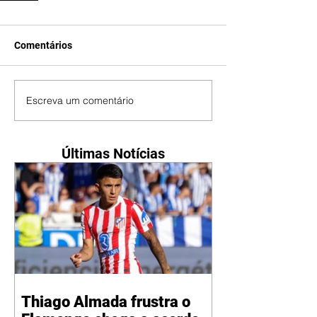
Comentários
Escreva um comentário
Últimas Notícias
Thiago Almada frustra o