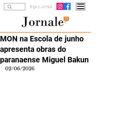
Siga o Jornale
MON na Escola de junho
apresenta obras do
paranaense Miguel Bakun
02/06/2026