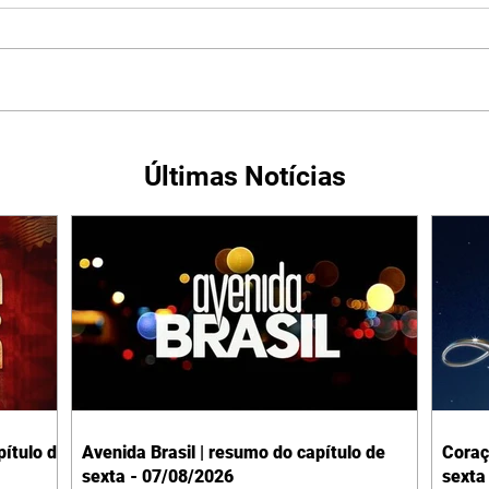
Últimas Notícias
ítulo de
Avenida Brasil | resumo do capítulo de
Coraç
sexta - 07/08/2026
sexta