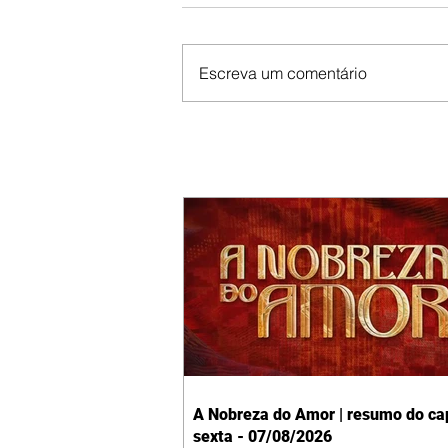
Escreva um comentário
A Nobreza do Amor | resumo do cap
sexta - 07/08/2026