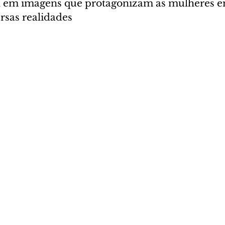
el em imagens que protagonizam as mulheres e
rsas realidades