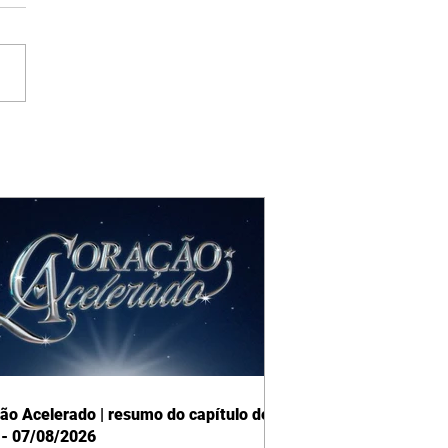
ão Acelerado | resumo do capítulo de
 - 07/08/2026