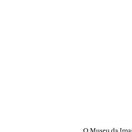
O Museu da Imag