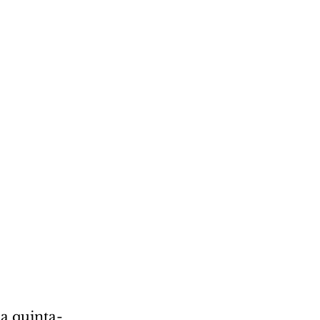
a quinta-