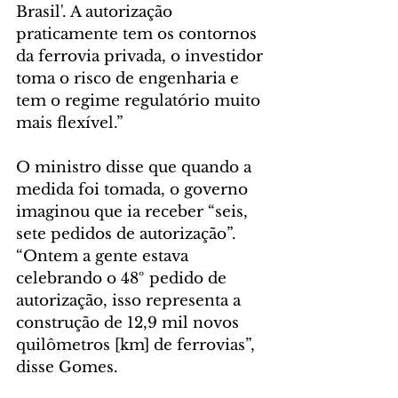
Brasil'. A autorização 
praticamente tem os contornos 
da ferrovia privada, o investidor 
toma o risco de engenharia e 
tem o regime regulatório muito 
mais flexível.”
O ministro disse que quando a 
medida foi tomada, o governo 
imaginou que ia receber “seis, 
sete pedidos de autorização”. 
“Ontem a gente estava 
celebrando o 48º pedido de 
autorização, isso representa a 
construção de 12,9 mil novos 
quilômetros [km] de ferrovias”, 
disse Gomes.