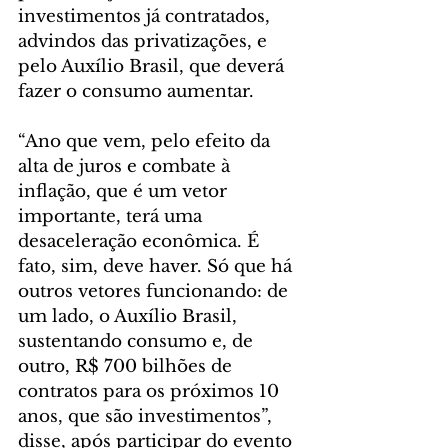
investimentos já contratados, 
advindos das privatizações, e 
pelo Auxílio Brasil, que deverá 
fazer o consumo aumentar. 
“Ano que vem, pelo efeito da 
alta de juros e combate à 
inflação, que é um vetor 
importante, terá uma 
desaceleração econômica. É 
fato, sim, deve haver. Só que há 
outros vetores funcionando: de 
um lado, o Auxílio Brasil, 
sustentando consumo e, de 
outro, R$ 700 bilhões de 
contratos para os próximos 10 
anos, que são investimentos”, 
disse, após participar do evento 