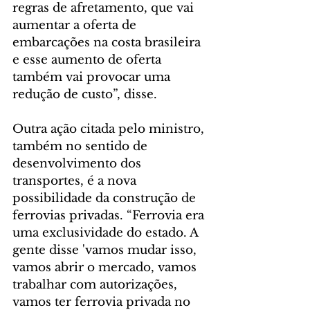
regras de afretamento, que vai 
aumentar a oferta de 
embarcações na costa brasileira 
e esse aumento de oferta 
também vai provocar uma 
redução de custo”, disse.
Outra ação citada pelo ministro, 
também no sentido de 
desenvolvimento dos 
transportes, é a nova 
possibilidade da construção de 
ferrovias privadas. “Ferrovia era 
uma exclusividade do estado. A 
gente disse 'vamos mudar isso, 
vamos abrir o mercado, vamos 
trabalhar com autorizações, 
vamos ter ferrovia privada no 