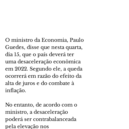
O ministro da Economia, Paulo 
Guedes, disse que nesta quarta, 
dia 15, que o país deverá ter 
uma desaceleração econômica 
em 2022. Segundo ele, a queda 
ocorrerá em razão do efeito da 
alta de juros e do combate à 
inflação. 
No entanto, de acordo com o 
ministro, a desaceleração 
poderá ser contrabalanceada 
pela elevação nos 