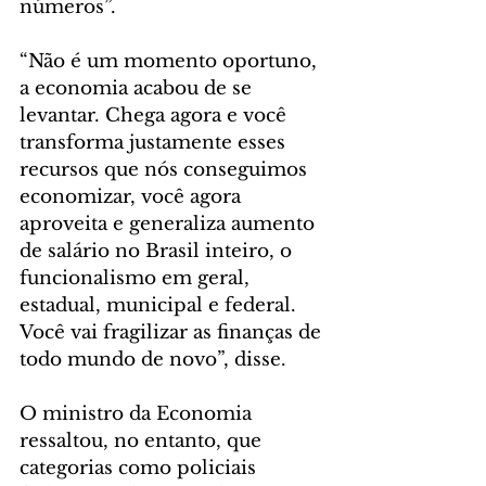
números”.
“Não é um momento oportuno, 
a economia acabou de se 
levantar. Chega agora e você 
transforma justamente esses 
recursos que nós conseguimos 
economizar, você agora 
aproveita e generaliza aumento 
de salário no Brasil inteiro, o 
funcionalismo em geral, 
estadual, municipal e federal. 
Você vai fragilizar as finanças de 
todo mundo de novo”, disse.
O ministro da Economia 
ressaltou, no entanto, que 
categorias como policiais 