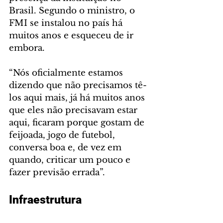
Brasil. Segundo o ministro, o 
FMI se instalou no país há 
muitos anos e esqueceu de ir 
embora. 
“Nós oficialmente estamos 
dizendo que não precisamos tê-
los aqui mais, já há muitos anos 
que eles não precisavam estar 
aqui, ficaram porque gostam de 
feijoada, jogo de futebol, 
conversa boa e, de vez em 
quando, criticar um pouco e 
fazer previsão errada”.
Infraestrutura