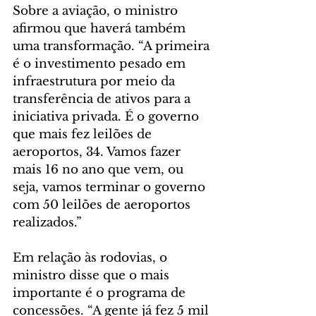
Sobre a aviação, o ministro 
afirmou que haverá também 
uma transformação. “A primeira 
é o investimento pesado em 
infraestrutura por meio da 
transferência de ativos para a 
iniciativa privada. É o governo 
que mais fez leilões de 
aeroportos, 34. Vamos fazer 
mais 16 no ano que vem, ou 
seja, vamos terminar o governo 
com 50 leilões de aeroportos 
realizados.”
Em relação às rodovias, o 
ministro disse que o mais 
importante é o programa de 
concessões. “A gente já fez 5 mil 