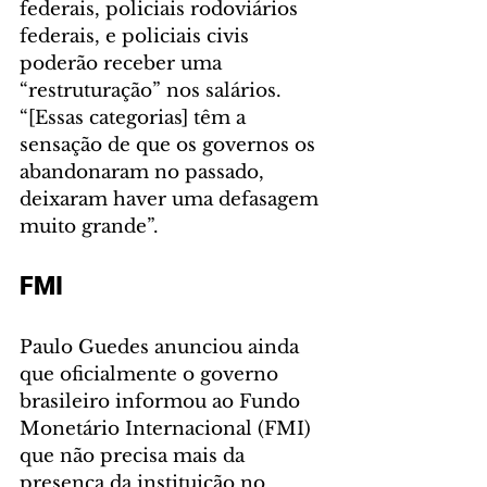
federais, policiais rodoviários 
federais, e policiais civis 
poderão receber uma 
“restruturação” nos salários. 
“[Essas categorias] têm a 
sensação de que os governos os 
abandonaram no passado, 
deixaram haver uma defasagem 
muito grande”. 
FMI
Paulo Guedes anunciou ainda 
que oficialmente o governo 
brasileiro informou ao Fundo 
Monetário Internacional (FMI) 
que não precisa mais da 
presença da instituição no 