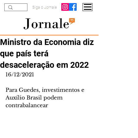
Siga o Jornale
Ministro da Economia diz
que país terá
desaceleração em 2022
16/12/2021
Para Guedes, investimentos e 
Auxílio Brasil podem 
contrabalancear