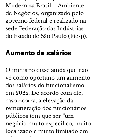
Moderniza Brasil – Ambiente 
de Negócios, organizado pelo 
governo federal e realizado na 
sede Federação das Indústrias 
do Estado de São Paulo (Fiesp).
Aumento de salários
O ministro disse ainda que não 
vê como oportuno um aumento 
dos salários do funcionalismo 
em 2022. De acordo com ele, 
caso ocorra, a elevação da 
remuneração dos funcionários 
públicos tem que ser “um 
negócio muito específico, muito 
localizado e muito limitado em 