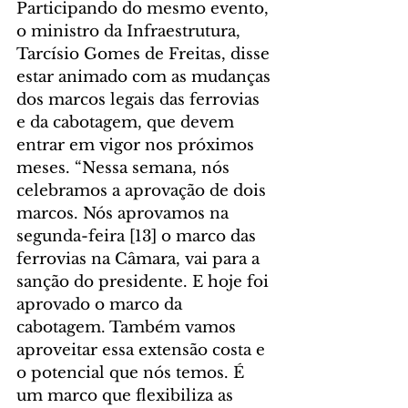
Participando do mesmo evento, 
o ministro da Infraestrutura, 
Tarcísio Gomes de Freitas, disse 
estar animado com as mudanças 
dos marcos legais das ferrovias 
e da cabotagem, que devem 
entrar em vigor nos próximos 
meses. “Nessa semana, nós 
celebramos a aprovação de dois 
marcos. Nós aprovamos na 
segunda-feira [13] o marco das 
ferrovias na Câmara, vai para a 
sanção do presidente. E hoje foi 
aprovado o marco da 
cabotagem. Também vamos 
aproveitar essa extensão costa e 
o potencial que nós temos. É 
um marco que flexibiliza as 