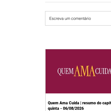
Escreva um comentário
Quem Ama Cuida | resumo do capít
quinta - 06/08/2026