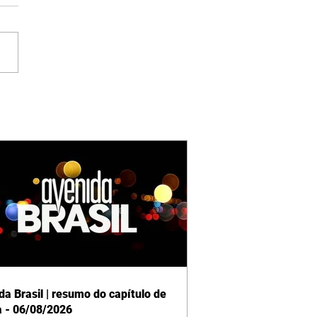
da Brasil | resumo do capítulo de
a - 06/08/2026