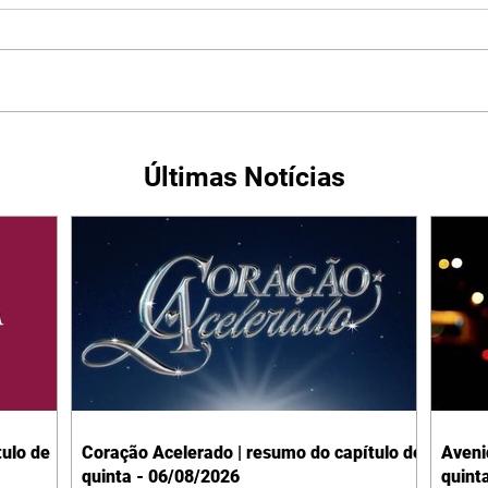
Últimas Notícias
ulo de
Coração Acelerado | resumo do capítulo de
Aveni
quinta - 06/08/2026
quint