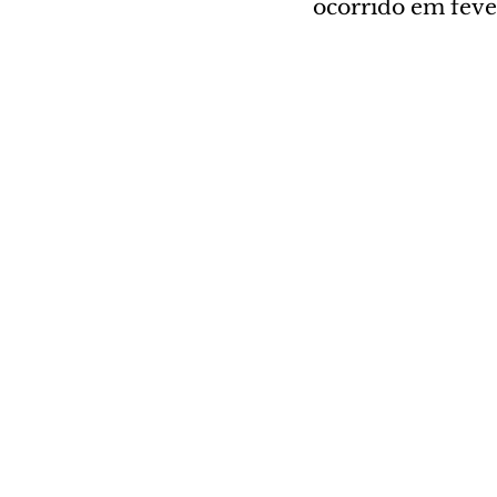
ocorrido em fever