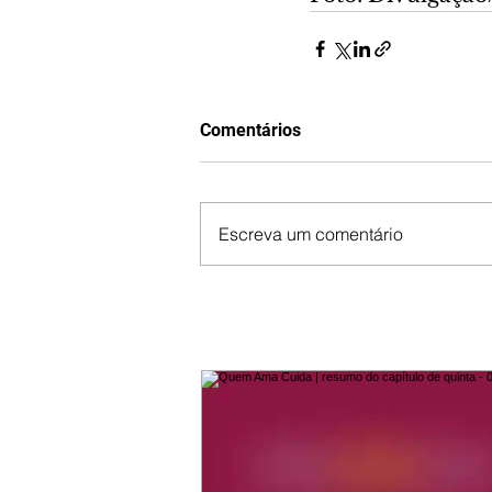
Comentários
Escreva um comentário