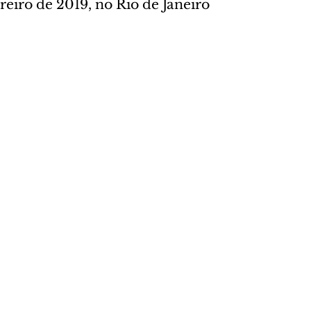
eiro de 2019, no Rio de Janeiro