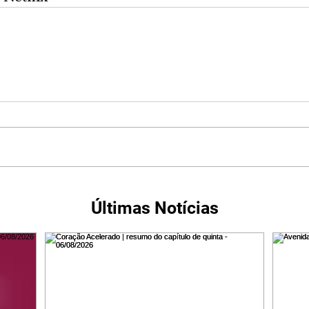
Últimas Notícias