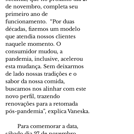
de novembro, completa seu 
primeiro ano de 
funcionamento.  “Por duas 
décadas, fizemos um modelo 
que atendia nossos clientes 
naquele momento. O 
consumidor mudou, a 
pandemia, inclusive, acelerou 
esta mudança. Sem deixarmos 
de lado nossas tradições e o 
sabor da nossa comida, 
buscamos nos alinhar com este 
novo perfil, trazendo 
renovações para a retomada 
pós-pandemia”, explica Vaneska.
	Para comemorar a data, 
sábado dia 27 de novembro, 