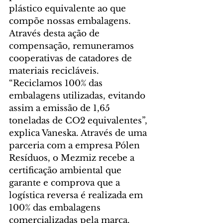
plástico equivalente ao que 
compõe nossas embalagens. 
Através desta ação de 
compensação, remuneramos 
cooperativas de catadores de 
materiais recicláveis. 
“Reciclamos 100% das 
embalagens utilizadas, evitando 
assim a emissão de 1,65 
toneladas de CO2 equivalentes”, 
explica Vaneska. Através de uma 
parceria com a empresa Pólen 
Resíduos, o Mezmiz recebe a 
certificação ambiental que 
garante e comprova que a 
logística reversa é realizada em 
100% das embalagens 
comercializadas pela marca. 