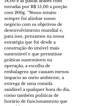
18,00 e as pastas árabes com 
torradas por R$ 15,00 a porção 
com 200g. “Nosso intuito 
sempre foi alinhar nosso 
negócio com os objetivos de 
desenvolvimento mundial e, 
para isso, pensamos na nossa 
estratégia que foi desde a 
construção do imóvel mais 
sustentável e que permitisse 
práticas sustentáveis na 
operação, a escolha de 
embalagens que causam menos 
impacto ao meio ambiente, a 
entrega de uma comida 
saúdável a qualquer hora do dia, 
como também políticas de 
horário de funcionamento que 