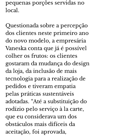
pequenas porções servidas no 
local.
Questionada sobre a percepção 
dos clientes neste primeiro ano 
do novo modelo, a empresária 
Vaneska conta que já é possível 
colher os frutos: os clientes 
gostaram da mudança do design 
da loja, da inclusão de mais 
tecnologia para a realização de 
pedidos e tiveram empatia 
pelas práticas sustentáveis 
adotadas. “Até a substituição do 
rodízio pelo serviço à la carte, 
que eu considerava um dos 
obstáculos mais difíceis da 
aceitação, foi aprovada, 