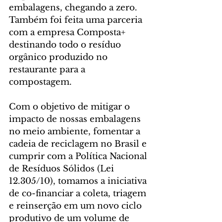
embalagens, chegando a zero. 
Também foi feita uma parceria 
com a empresa Composta+ 
destinando todo o resíduo 
orgânico produzido no 
restaurante para a 
compostagem.
Com o objetivo de mitigar o 
impacto de nossas embalagens 
no meio ambiente, fomentar a 
cadeia de reciclagem no Brasil e 
cumprir com a Política Nacional 
de Resíduos Sólidos (Lei 
12.305/10), tomamos a iniciativa 
de co-financiar a coleta, triagem 
e reinserção em um novo ciclo 
produtivo de um volume de 