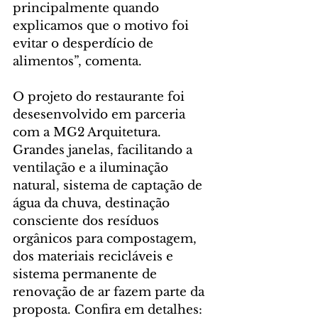
principalmente quando 
explicamos que o motivo foi 
evitar o desperdício de 
alimentos”, comenta.
O projeto do restaurante foi 
desesenvolvido em parceria 
com a MG2 Arquitetura. 
Grandes janelas, facilitando a 
ventilação e a iluminação 
natural, sistema de captação de 
água da chuva, destinação 
consciente dos resíduos 
orgânicos para compostagem, 
dos materiais recicláveis e 
sistema permanente de 
renovação de ar fazem parte da 
proposta. Confira em detalhes: