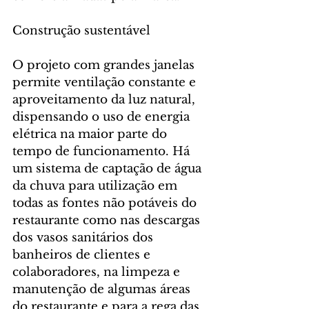
Construção sustentável
O projeto com grandes janelas 
permite ventilação constante e 
aproveitamento da luz natural, 
dispensando o uso de energia 
elétrica na maior parte do 
tempo de funcionamento. Há 
um sistema de captação de água 
da chuva para utilização em 
todas as fontes não potáveis do 
restaurante como nas descargas 
dos vasos sanitários dos 
banheiros de clientes e 
colaboradores, na limpeza e 
manutenção de algumas áreas 
do restaurante e para a rega das 