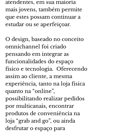
atendentes, em sua maioria 
mais jovens, também permite 
que estes possam continuar a 
estudar ou se aperfeiçoar.
O design, baseado no conceito 
omnichannel foi criado 
pensando em integrar as 
funcionalidades do espaço 
físico e tecnologia.  Oferecendo 
assim ao cliente, a mesma 
experiência, tanto na loja física 
quanto na “online”, 
possibilitando realizar pedidos 
por multicanais, encontrar 
produtos de conveniência na 
loja “grab and go”, ou ainda 
desfrutar o espaço para 