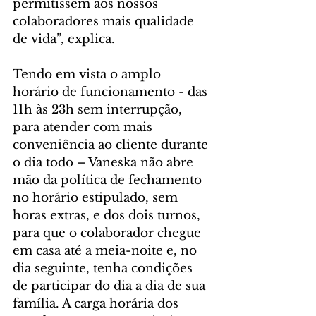
permitissem aos nossos 
colaboradores mais qualidade 
de vida”, explica.
Tendo em vista o amplo 
horário de funcionamento - das 
11h às 23h sem interrupção, 
para atender com mais 
conveniência ao cliente durante 
o dia todo – Vaneska não abre 
mão da política de fechamento 
no horário estipulado, sem 
horas extras, e dos dois turnos, 
para que o colaborador chegue 
em casa até a meia-noite e, no 
dia seguinte, tenha condições 
de participar do dia a dia de sua 
família. A carga horária dos 