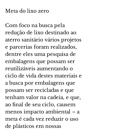
Meta do lixo zero 
Com foco na busca pela 
redução de lixo destinado ao 
aterro sanitário vários projetos 
e parcerias foram realizados, 
dentre eles uma pesquisa de 
embalagens que possam ser 
reutilizáveis aumentando o 
ciclo de vida destes materiais e 
a busca por embalagens que 
possam ser recicladas e que 
tenham valor na cadeia, e que, 
ao final de seu ciclo, causem 
menos impacto ambiental – a 
meta é cada vez reduzir o uso 
de plásticos em nossas 