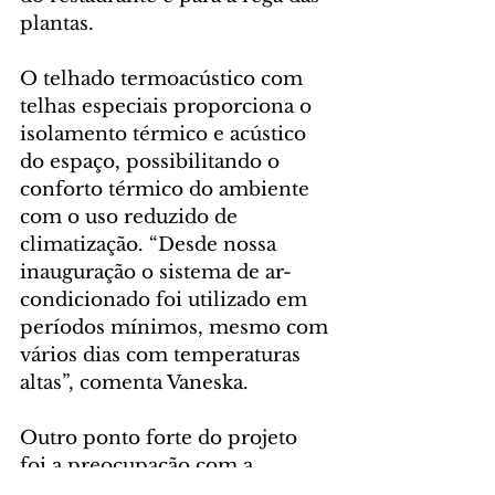
plantas. 
O telhado termoacústico com 
telhas especiais proporciona o 
isolamento térmico e acústico 
do espaço, possibilitando o 
conforto térmico do ambiente 
com o uso reduzido de 
climatização. “Desde nossa 
inauguração o sistema de ar-
condicionado foi utilizado em 
períodos mínimos, mesmo com 
vários dias com temperaturas 
altas”, comenta Vaneska.
Outro ponto forte do projeto 
foi a preocupação com a 
qualidade do ar dos ambientes. 