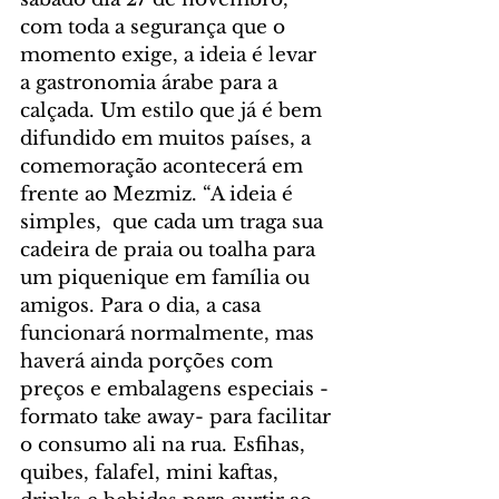
com toda a segurança que o 
momento exige, a ideia é levar 
a gastronomia árabe para a 
calçada. Um estilo que já é bem 
difundido em muitos países, a 
comemoração acontecerá em 
frente ao Mezmiz. “A ideia é 
simples,  que cada um traga sua 
cadeira de praia ou toalha para 
um piquenique em família ou 
amigos. Para o dia, a casa 
funcionará normalmente, mas 
haverá ainda porções com 
preços e embalagens especiais - 
formato take away- para facilitar 
o consumo ali na rua. Esfihas, 
quibes, falafel, mini kaftas, 