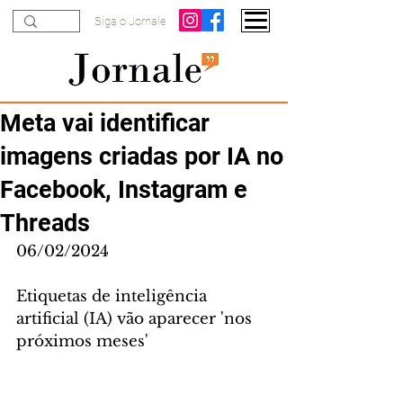
Siga o Jornale
Meta vai identificar
imagens criadas por IA no
Facebook, Instagram e
Threads
06/02/2024
Etiquetas de inteligência 
artificial (IA) vão aparecer 'nos 
próximos meses' 