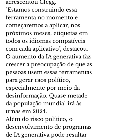
acrescentou Clegg.
"Estamos construindo essa 
ferramenta no momento e 
começaremos a aplicar, nos 
próximos meses, etiquetas em 
todos os idiomas compatíveis 
com cada aplicativo", destacou.
O aumento da IA generativa faz 
crescer a preocupação de que as 
pessoas usem essas ferramentas 
para gerar caos político, 
especialmente por meio da 
desinformação. Quase metade 
da população mundial irá às 
urnas em 2024.
Além do risco político, o 
desenvolvimento de programas 
de IA generativa pode resultar 