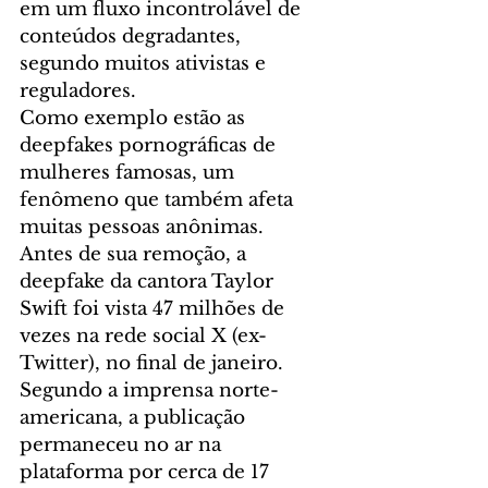
em um fluxo incontrolável de 
conteúdos degradantes, 
segundo muitos ativistas e 
reguladores.
Como exemplo estão as 
deepfakes pornográficas de 
mulheres famosas, um 
fenômeno que também afeta 
muitas pessoas anônimas.
Antes de sua remoção, a 
deepfake da cantora Taylor 
Swift foi vista 47 milhões de 
vezes na rede social X (ex-
Twitter), no final de janeiro. 
Segundo a imprensa norte-
americana, a publicação 
permaneceu no ar na 
plataforma por cerca de 17 