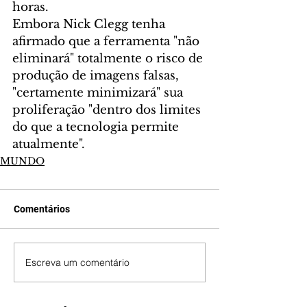
horas.
Embora Nick Clegg tenha 
afirmado que a ferramenta "não 
eliminará" totalmente o risco de 
produção de imagens falsas, 
"certamente minimizará" sua 
proliferação "dentro dos limites 
do que a tecnologia permite 
atualmente".
MUNDO
Comentários
Escreva um comentário