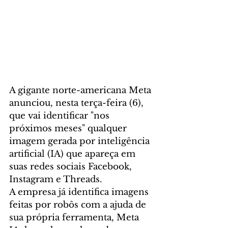
A gigante norte-americana Meta 
anunciou, nesta terça-feira (6), 
que vai identificar "nos 
próximos meses" qualquer 
imagem gerada por inteligência 
artificial (IA) que apareça em 
suas redes sociais Facebook, 
Instagram e Threads.
A empresa já identifica imagens 
feitas por robôs com a ajuda de 
sua própria ferramenta, Meta 