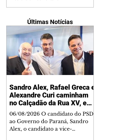
Últimas Notícias
Sandro Alex, Rafael Greca e
Alexandre Curi caminham
no Calçadão da Rua XV, em
Curitiba
06/08/2026 O candidato do PSD
ao Governo do Paraná, Sandro
Alex, o candidato a vice-
governador Rafael Greca (MDB),