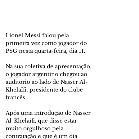
Lionel Messi falou pela 
primeira vez como jogador do 
PSG nesta quarta-feira, dia 11. 
Na sua coletiva de apresentação, 
o jogador argentino chegou ao 
auditório ao lado de Nasser Al-
Khelaïfi, presidente do clube 
francês.
Após uma introdução de Nasser 
Al-Khelaïfi, que disse estar 
muito orgulhoso pela 
contratação e que é um dia 