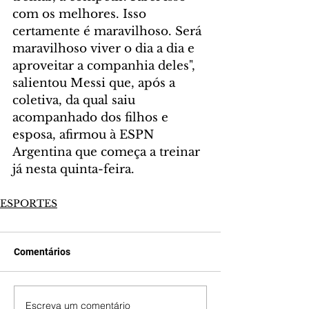
com os melhores. Isso 
certamente é maravilhoso. Será 
maravilhoso viver o dia a dia e 
aproveitar a companhia deles", 
salientou Messi que, após a 
coletiva, da qual saiu 
acompanhado dos filhos e 
esposa, afirmou à ESPN 
Argentina que começa a treinar 
já nesta quinta-feira.
ESPORTES
Comentários
Escreva um comentário