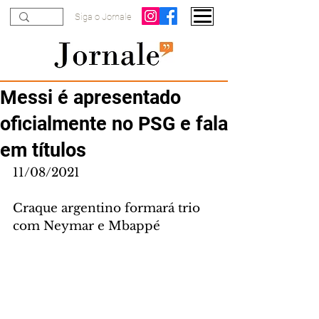
Siga o Jornale
Messi é apresentado
oficialmente no PSG e fala
em títulos
11/08/2021
Craque argentino formará trio 
com Neymar e Mbappé