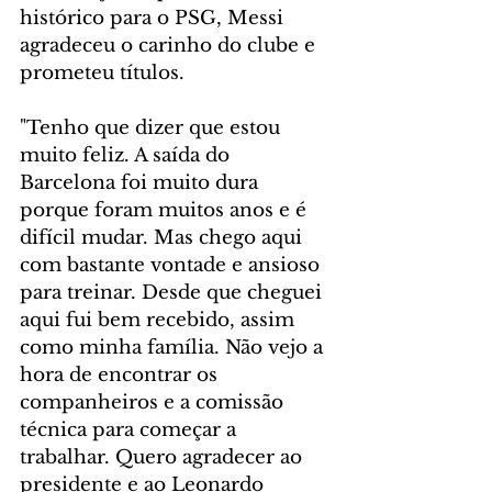
histórico para o PSG, Messi 
agradeceu o carinho do clube e 
prometeu títulos.
"Tenho que dizer que estou 
muito feliz. A saída do 
Barcelona foi muito dura 
porque foram muitos anos e é 
difícil mudar. Mas chego aqui 
com bastante vontade e ansioso 
para treinar. Desde que cheguei 
aqui fui bem recebido, assim 
como minha família. Não vejo a 
hora de encontrar os 
companheiros e a comissão 
técnica para começar a 
trabalhar. Quero agradecer ao 
presidente e ao Leonardo 