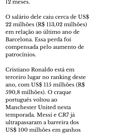
12 meses.
O salário dele caiu cerca de US$ 
22 milhões (R$ 113,02 milhões) 
em relação ao último ano de 
Barcelona. Essa perda foi 
compensada pelo aumento de 
patrocínios.
Cristiano Ronaldo está em 
terceiro lugar no ranking deste 
ano, com US$ 115 milhões (R$ 
590,8 milhões). O craque 
português voltou ao 
Manchester United nesta 
temporada. Messi e CR7 já 
ultrapassaram a barreira dos 
US$ 100 milhões em ganhos 