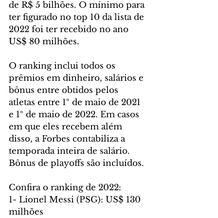
de R$ 5 bilhões. O mínimo para 
ter figurado no top 10 da lista de 
2022 foi ter recebido no ano 
US$ 80 milhões.
O ranking inclui todos os 
prêmios em dinheiro, salários e 
bônus entre obtidos pelos 
atletas entre 1º de maio de 2021 
e 1º de maio de 2022. Em casos 
em que eles recebem além 
disso, a Forbes contabiliza a 
temporada inteira de salário. 
Bônus de playoffs são incluídos.
Confira o ranking de 2022:
1- Lionel Messi (PSG): US$ 130 
milhões