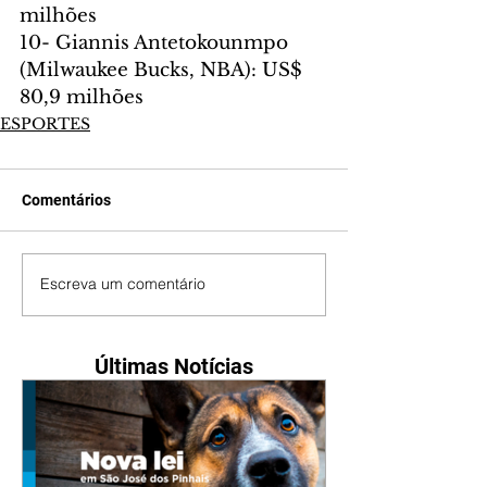
milhões
10- Giannis Antetokounmpo 
(Milwaukee Bucks, NBA): US$ 
80,9 milhões
ESPORTES
Comentários
Escreva um comentário
Últimas Notícias