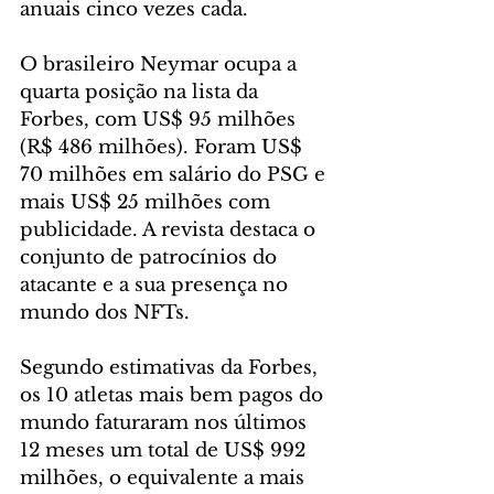
anuais cinco vezes cada.
O brasileiro Neymar ocupa a 
quarta posição na lista da 
Forbes, com US$ 95 milhões 
(R$ 486 milhões). Foram US$ 
70 milhões em salário do PSG e 
mais US$ 25 milhões com 
publicidade. A revista destaca o 
conjunto de patrocínios do 
atacante e a sua presença no 
mundo dos NFTs.
Segundo estimativas da Forbes, 
os 10 atletas mais bem pagos do 
mundo faturaram nos últimos 
12 meses um total de US$ 992 
milhões, o equivalente a mais 