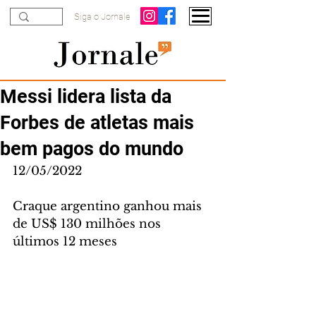
Siga o Jornale
Messi lidera lista da
Forbes de atletas mais
bem pagos do mundo
12/05/2022
Craque argentino ganhou mais 
de US$ 130 milhões nos 
últimos 12 meses