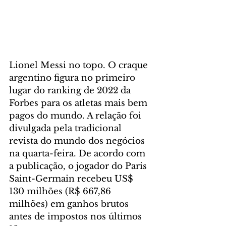
Lionel Messi no topo. O craque 
argentino figura no primeiro 
lugar do ranking de 2022 da 
Forbes para os atletas mais bem 
pagos do mundo. A relação foi 
divulgada pela tradicional 
revista do mundo dos negócios 
na quarta-feira. De acordo com 
a publicação, o jogador do Paris 
Saint-Germain recebeu US$ 
130 milhões (R$ 667,86 
milhões) em ganhos brutos 
antes de impostos nos últimos 