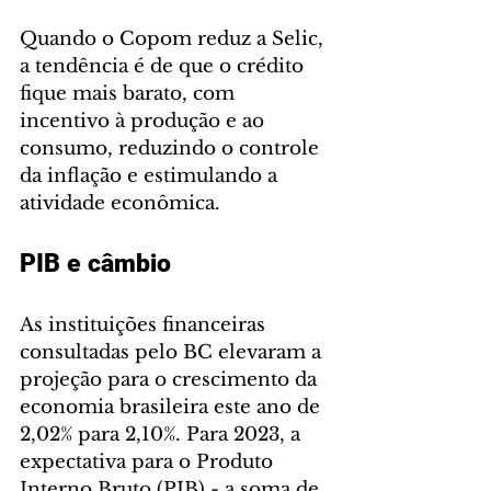
Quando o Copom reduz a Selic, 
a tendência é de que o crédito 
fique mais barato, com 
incentivo à produção e ao 
consumo, reduzindo o controle 
da inflação e estimulando a 
atividade econômica.
PIB e câmbio
As instituições financeiras 
consultadas pelo BC elevaram a 
projeção para o crescimento da 
economia brasileira este ano de 
2,02% para 2,10%. Para 2023, a 
expectativa para o Produto 
Interno Bruto (PIB) - a soma de 