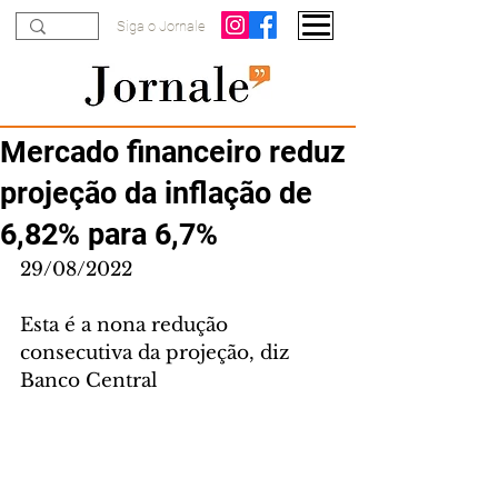
Siga o Jornale
Mercado financeiro reduz
projeção da inflação de
6,82% para 6,7%
29/08/2022
Esta é a nona redução 
consecutiva da projeção, diz 
Banco Central