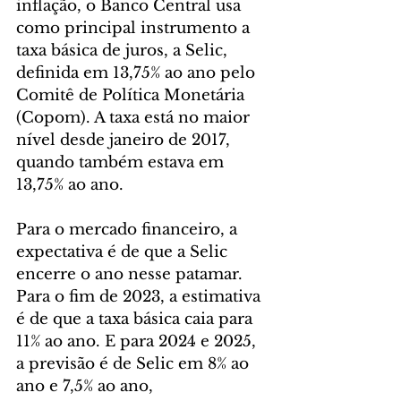
inflação, o Banco Central usa 
como principal instrumento a 
taxa básica de juros, a Selic, 
definida em 13,75% ao ano pelo 
Comitê de Política Monetária 
(Copom). A taxa está no maior 
nível desde janeiro de 2017, 
quando também estava em 
13,75% ao ano.
Para o mercado financeiro, a 
expectativa é de que a Selic 
encerre o ano nesse patamar. 
Para o fim de 2023, a estimativa 
é de que a taxa básica caia para 
11% ao ano. E para 2024 e 2025, 
a previsão é de Selic em 8% ao 
ano e 7,5% ao ano, 