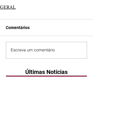
GERAL
Comentários
Escreva um comentário
Últimas Notícias