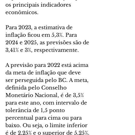
os principais indicadores 
econômicos.
Para 2023, a estimativa de 
inflação ficou em 5,3%. Para 
2024 e 2025, as previsões são de 
3,41% e 3%, respectivamente.
A previsão para 2022 está acima 
da meta de inflação que deve 
ser perseguida pelo BC. A meta, 
definida pelo Conselho 
Monetário Nacional, é de 3,5% 
para este ano, com intervalo de 
tolerância de 1,5 ponto 
percentual para cima ou para 
baixo. Ou seja, o limite inferior 
é de 2,25% e o superior de 5,25%.