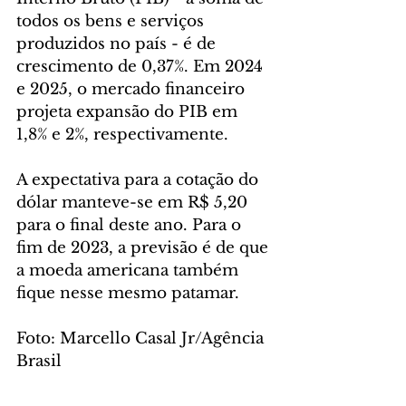
todos os bens e serviços 
produzidos no país - é de 
crescimento de 0,37%. Em 2024 
e 2025, o mercado financeiro 
projeta expansão do PIB em 
1,8% e 2%, respectivamente.
A expectativa para a cotação do 
dólar manteve-se em R$ 5,20 
para o final deste ano. Para o 
fim de 2023, a previsão é de que 
a moeda americana também 
fique nesse mesmo patamar.
Foto: Marcello Casal Jr/Agência 
Brasil