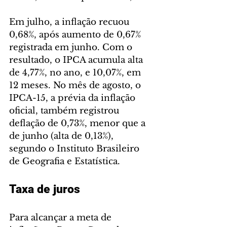
Em julho, a inflação recuou 
0,68%, após aumento de 0,67% 
registrada em junho. Com o 
resultado, o IPCA acumula alta 
de 4,77%, no ano, e 10,07%, em 
12 meses. No mês de agosto, o 
IPCA-15, a prévia da inflação 
oficial, também registrou 
deflação de 0,73%, menor que a 
de junho (alta de 0,13%), 
segundo o Instituto Brasileiro 
de Geografia e Estatística.
Taxa de juros
Para alcançar a meta de 