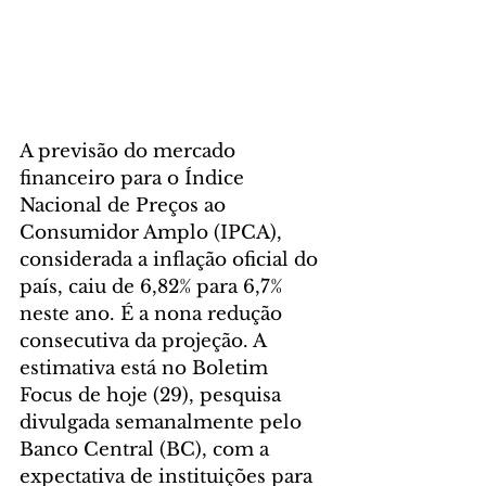
A previsão do mercado 
financeiro para o Índice 
Nacional de Preços ao 
Consumidor Amplo (IPCA), 
considerada a inflação oficial do 
país, caiu de 6,82% para 6,7% 
neste ano. É a nona redução 
consecutiva da projeção. A 
estimativa está no Boletim 
Focus de hoje (29), pesquisa 
divulgada semanalmente pelo 
Banco Central (BC), com a 
expectativa de instituições para 