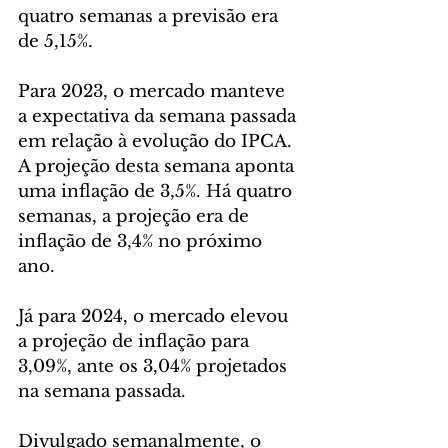
quatro semanas a previsão era 
de 5,15%.
Para 2023, o mercado manteve 
a expectativa da semana passada 
em relação à evolução do IPCA. 
A projeção desta semana aponta 
uma inflação de 3,5%. Há quatro 
semanas, a projeção era de 
inflação de 3,4% no próximo 
ano.
Já para 2024, o mercado elevou 
a projeção de inflação para 
3,09%, ante os 3,04% projetados 
na semana passada.
Divulgado semanalmente, o 