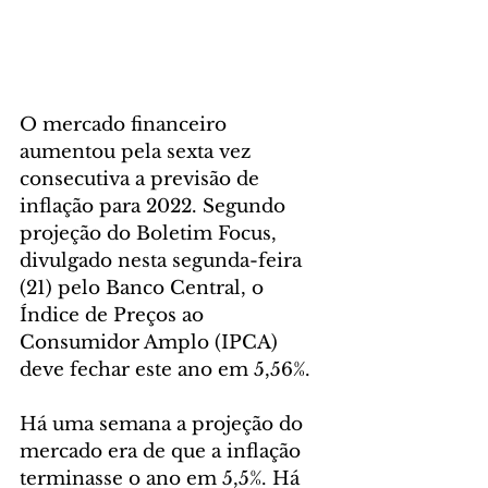
O mercado financeiro 
aumentou pela sexta vez 
consecutiva a previsão de 
inflação para 2022. Segundo 
projeção do Boletim Focus, 
divulgado nesta segunda-feira 
(21) pelo Banco Central, o 
Índice de Preços ao 
Consumidor Amplo (IPCA) 
deve fechar este ano em 5,56%.
Há uma semana a projeção do 
mercado era de que a inflação 
terminasse o ano em 5,5%. Há 