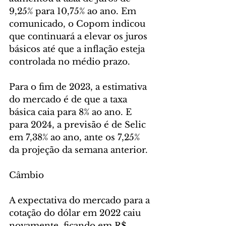
9,25% para 10,75% ao ano. Em 
comunicado, o Copom indicou 
que continuará a elevar os juros 
básicos até que a inflação esteja 
controlada no médio prazo.
Para o fim de 2023, a estimativa 
do mercado é de que a taxa 
básica caia para 8% ao ano. E 
para 2024, a previsão é de Selic 
em 7,38% ao ano, ante os 7,25% 
da projeção da semana anterior.
Câmbio
A expectativa do mercado para a 
cotação do dólar em 2022 caiu 
novamente, ficando em R$ 