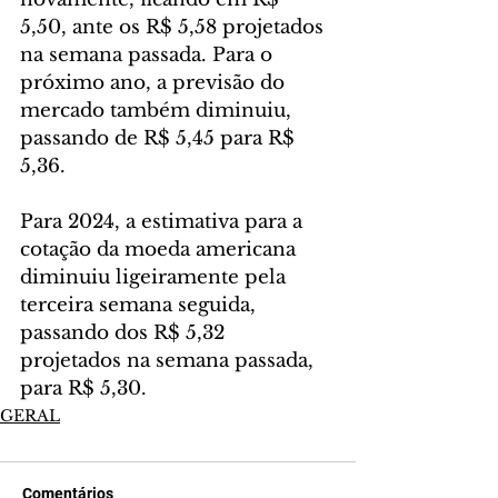
5,50, ante os R$ 5,58 projetados 
na semana passada. Para o 
próximo ano, a previsão do 
mercado também diminuiu, 
passando de R$ 5,45 para R$ 
5,36.
Para 2024, a estimativa para a 
cotação da moeda americana 
diminuiu ligeiramente pela 
terceira semana seguida, 
passando dos R$ 5,32 
projetados na semana passada, 
para R$ 5,30.
GERAL
Comentários