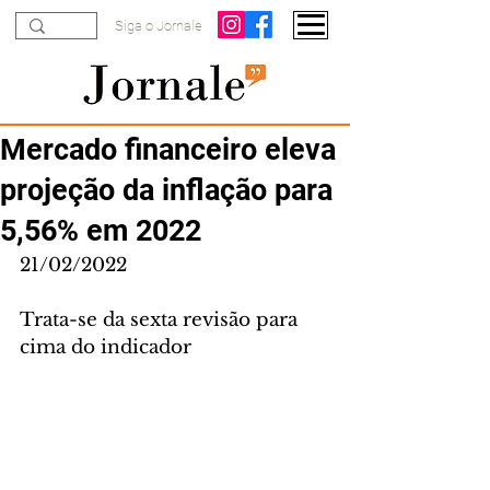
Siga o Jornale
Mercado financeiro eleva
projeção da inflação para
5,56% em 2022
21/02/2022
Trata-se da sexta revisão para 
cima do indicador