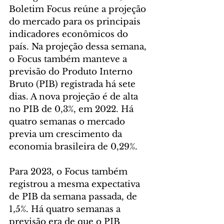
Boletim Focus reúne a projeção 
do mercado para os principais 
indicadores econômicos do 
país. Na projeção dessa semana, 
o Focus também manteve a 
previsão do Produto Interno 
Bruto (PIB) registrada há sete 
dias. A nova projeção é de alta 
no PIB de 0,3%, em 2022. Há 
quatro semanas o mercado 
previa um crescimento da 
economia brasileira de 0,29%.
Para 2023, o Focus também 
registrou a mesma expectativa 
de PIB da semana passada, de 
1,5%. Há quatro semanas a 
previsão era de que o PIB 