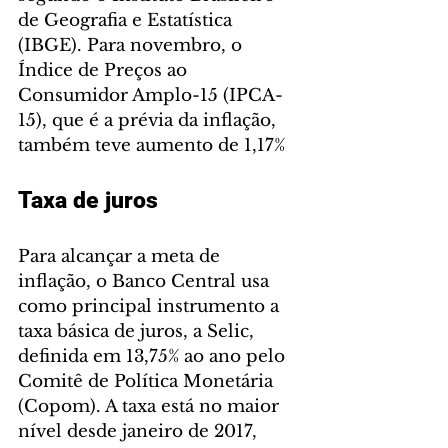
de Geografia e Estatística 
(IBGE). Para novembro, o 
Índice de Preços ao 
Consumidor Amplo-15 (IPCA-
15), que é a prévia da inflação, 
também teve aumento de 1,17% 
Taxa de juros
Para alcançar a meta de 
inflação, o Banco Central usa 
como principal instrumento a 
taxa básica de juros, a Selic, 
definida em 13,75% ao ano pelo 
Comitê de Política Monetária 
(Copom). A taxa está no maior 
nível desde janeiro de 2017, 