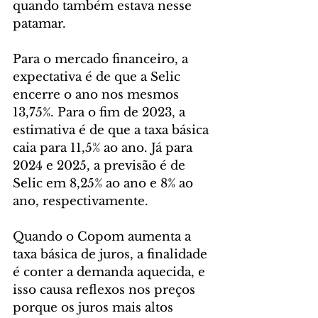
quando também estava nesse 
patamar.
Para o mercado financeiro, a 
expectativa é de que a Selic 
encerre o ano nos mesmos 
13,75%. Para o fim de 2023, a 
estimativa é de que a taxa básica 
caia para 11,5% ao ano. Já para 
2024 e 2025, a previsão é de 
Selic em 8,25% ao ano e 8% ao 
ano, respectivamente.
Quando o Copom aumenta a 
taxa básica de juros, a finalidade 
é conter a demanda aquecida, e 
isso causa reflexos nos preços 
porque os juros mais altos 