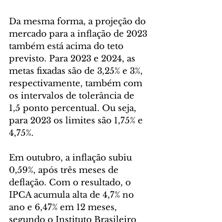
Da mesma forma, a projeção do 
mercado para a inflação de 2023 
também está acima do teto 
previsto. Para 2023 e 2024, as 
metas fixadas são de 3,25% e 3%, 
respectivamente, também com 
os intervalos de tolerância de 
1,5 ponto percentual. Ou seja, 
para 2023 os limites são 1,75% e 
4,75%.
Em outubro, a inflação subiu 
0,59%, após três meses de 
deflação. Com o resultado, o 
IPCA acumula alta de 4,7% no 
ano e 6,47% em 12 meses, 
segundo o Instituto Brasileiro 