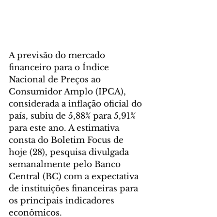
A previsão do mercado 
financeiro para o Índice 
Nacional de Preços ao 
Consumidor Amplo (IPCA), 
considerada a inflação oficial do 
país, subiu de 5,88% para 5,91% 
para este ano. A estimativa 
consta do Boletim Focus de 
hoje (28), pesquisa divulgada 
semanalmente pelo Banco 
Central (BC) com a expectativa 
de instituições financeiras para 
os principais indicadores 
econômicos.