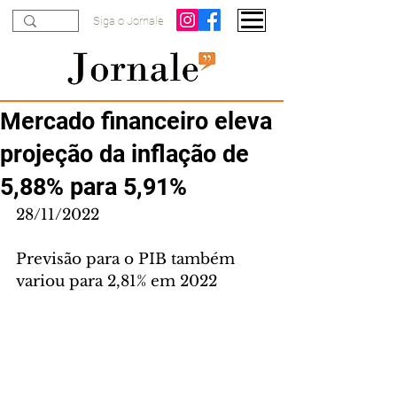
Siga o Jornale
Mercado financeiro eleva
projeção da inflação de
5,88% para 5,91%
28/11/2022
Previsão para o PIB também 
variou para 2,81% em 2022