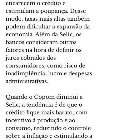
encarecem o crédito e 
estimulam a poupança. Desse 
modo, taxas mais altas também 
podem dificultar a expansão da 
economia. Além da Selic, os 
bancos consideram outros 
fatores na hora de definir os 
juros cobrados dos 
consumidores, como risco de 
inadimplência, lucro e despesas 
administrativas.
Quando o Copom diminui a 
Selic, a tendência é de que o 
crédito fique mais barato, com 
incentivo à produção e ao 
consumo, reduzindo o controle 
sobre a inflação e estimulando a 