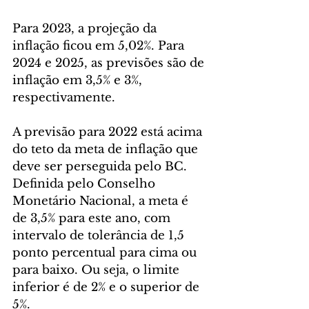
Para 2023, a projeção da 
inflação ficou em 5,02%. Para 
2024 e 2025, as previsões são de 
inflação em 3,5% e 3%, 
respectivamente.
A previsão para 2022 está acima 
do teto da meta de inflação que 
deve ser perseguida pelo BC. 
Definida pelo Conselho 
Monetário Nacional, a meta é 
de 3,5% para este ano, com 
intervalo de tolerância de 1,5 
ponto percentual para cima ou 
para baixo. Ou seja, o limite 
inferior é de 2% e o superior de 
5%.