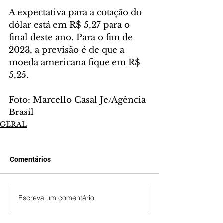
A expectativa para a cotação do 
dólar está em R$ 5,27 para o 
final deste ano. Para o fim de 
2023, a previsão é de que a 
moeda americana fique em R$ 
5,25.
Foto: Marcello Casal Je/Agência 
Brasil
GERAL
Comentários
Escreva um comentário