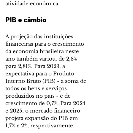
atividade econômica.
PIB e câmbio
A projeção das instituições 
financeiras para o crescimento 
da economia brasileira neste 
ano também variou, de 2,8% 
para 2,81%. Para 2023, a 
expectativa para o Produto 
Interno Bruto (PIB) - a soma de 
todos os bens e serviços 
produzidos no país - é de 
crescimento de 0,7%. Para 2024 
e 2025, o mercado financeiro 
projeta expansão do PIB em 
1,7% e 2%, respectivamente.