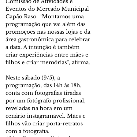
Comissão de Atividades e 
Eventos do Mercado Municipal 
Capão Raso. “Montamos uma 
programação que vai além das 
promoções nas nossas lojas e da 
área gastronômica para celebrar 
a data. A intenção é também 
criar experiências entre mães e 
filhos e criar memórias”, afirma.
Neste sábado (9/5), a 
programação, das 14h às 18h, 
conta com fotografias tiradas 
por um fotógrafo profissional, 
reveladas na hora em um 
cenário instagramável. Mães e 
filhos vão criar porta-retratos 
com a fotografia.