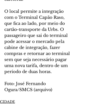
O local permite a integração 
com o Terminal Capão Raso, 
que fica ao lado, por meio do 
cartão-transporte da Urbs. O 
passageiro que sai do terminal 
pode acessar o mercado pela 
cabine de integração, fazer 
compras e retornar ao terminal 
sem que seja necessário pagar 
uma nova tarifa, dentro de um 
período de duas horas.
Foto: José Fernando 
Ogura/SMCS (arquivo)
CIDADE