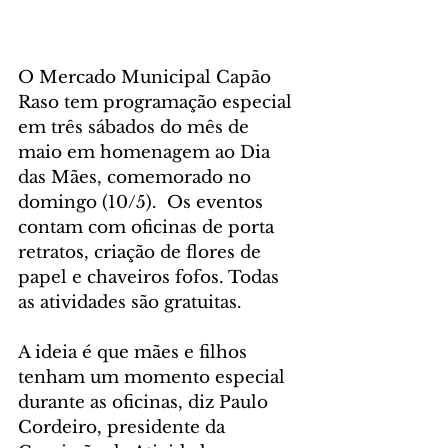
O Mercado Municipal Capão 
Raso tem programação especial 
em três sábados do mês de 
maio em homenagem ao Dia 
das Mães, comemorado no 
domingo (10/5).  Os eventos 
contam com oficinas de porta 
retratos, criação de flores de 
papel e chaveiros fofos. Todas 
as atividades são gratuitas.
A ideia é que mães e filhos 
tenham um momento especial 
durante as oficinas, diz Paulo 
Cordeiro, presidente da 