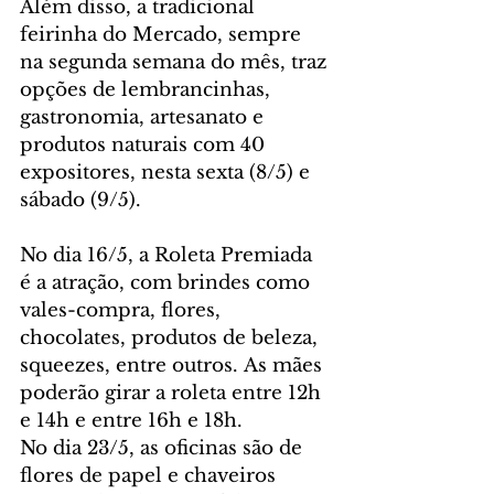
Além disso, a tradicional 
feirinha do Mercado, sempre 
na segunda semana do mês, traz 
opções de lembrancinhas, 
gastronomia, artesanato e 
produtos naturais com 40 
expositores, nesta sexta (8/5) e 
sábado (9/5).
No dia 16/5, a Roleta Premiada 
é a atração, com brindes como 
vales-compra, flores, 
chocolates, produtos de beleza, 
squeezes, entre outros. As mães 
poderão girar a roleta entre 12h 
e 14h e entre 16h e 18h.
No dia 23/5, as oficinas são de 
flores de papel e chaveiros 