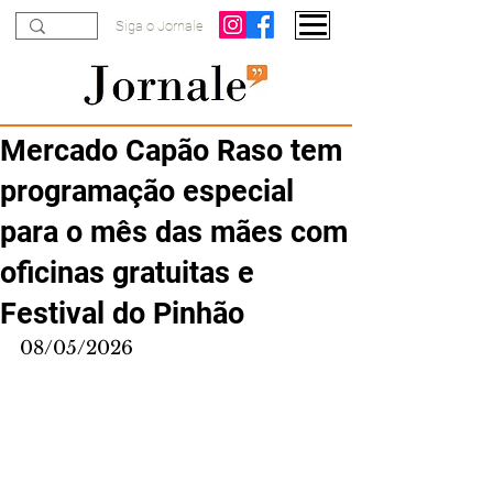
Siga o Jornale
Mercado Capão Raso tem
programação especial
para o mês das mães com
oficinas gratuitas e
Festival do Pinhão
08/05/2026