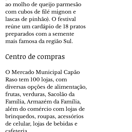
ao molho de queijo parmesão 
com cubos de filé mignon e 
lascas de pinhão). O festival 
reúne um cardápio de 18 pratos 
preparados com a semente 
mais famosa da região Sul.
Centro de compras
O Mercado Municipal Capão 
Raso tem 100 lojas, com 
diversas opções de alimentação, 
frutas, verduras, Sacolão da 
Família, Armazém da Família, 
além do comércio com lojas de 
brinquedos, roupas, acessórios 
de celular, lojas de bebidas e 
cafeteria.