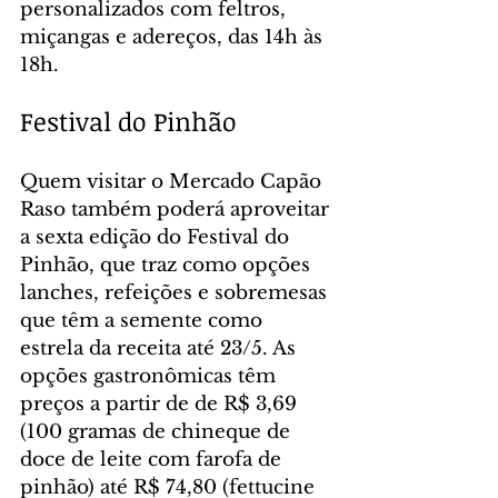
personalizados com feltros, 
miçangas e adereços, das 14h às 
18h.
Festival do Pinhão
Quem visitar o Mercado Capão 
Raso também poderá aproveitar 
a sexta edição do Festival do 
Pinhão, que traz como opções 
lanches, refeições e sobremesas 
que têm a semente como 
estrela da receita até 23/5. As 
opções gastronômicas têm 
preços a partir de de R$ 3,69 
(100 gramas de chineque de 
doce de leite com farofa de 
pinhão) até R$ 74,80 (fettucine 