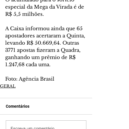
especial da Mega da Virada é de 
R$ 5,5 milhões.
A Caixa informou ainda que 65 
apostadores acertaram a Quinta, 
levando R$ 50.669,64. Outras 
3771 apostas fizeram a Quadra, 
ganhando um prêmio de R$ 
1.247,68 cada uma.
Foto: Agência Brasil
GERAL
Comentários
Escreva um comentário