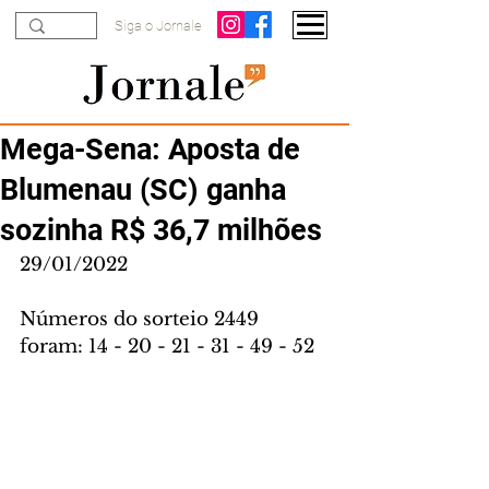
Siga o Jornale
Mega-Sena: Aposta de
Blumenau (SC) ganha
sozinha R$ 36,7 milhões
29/01/2022
Números do sorteio 2449 
foram: 14 - 20 - 21 - 31 - 49 - 52