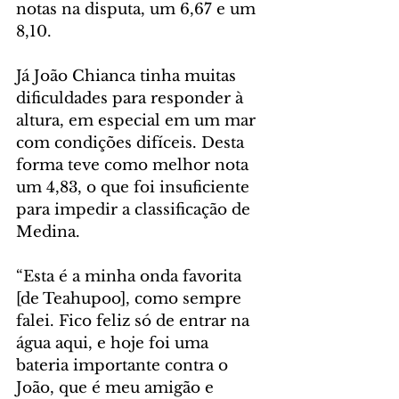
notas na disputa, um 6,67 e um 
8,10.
Já João Chianca tinha muitas 
dificuldades para responder à 
altura, em especial em um mar 
com condições difíceis. Desta 
forma teve como melhor nota 
um 4,83, o que foi insuficiente 
para impedir a classificação de 
Medina.
“Esta é a minha onda favorita 
[de Teahupoo], como sempre 
falei. Fico feliz só de entrar na 
água aqui, e hoje foi uma 
bateria importante contra o 
João, que é meu amigão e 