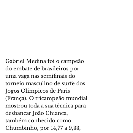
Gabriel Medina foi o campeão 
do embate de brasileiros por 
uma vaga nas semifinais do 
torneio masculino de surfe dos 
Jogos Olímpicos de Paris 
(França). O tricampeão mundial 
mostrou toda a sua técnica para 
desbancar João Chianca, 
também conhecido como 
Chumbinho, por 14,77 a 9,33, 