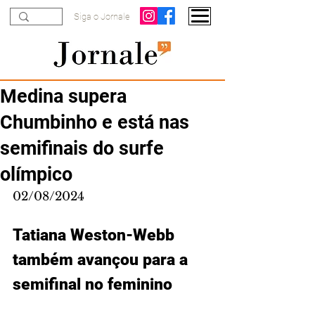
Siga o Jornale
Medina supera
Chumbinho e está nas
semifinais do surfe
olímpico
02/08/2024
Tatiana Weston-Webb 
também avançou para a 
semifinal no feminino