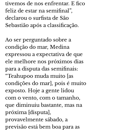
tivemos de nos enfrentar. E fico 
feliz de estar na semifinal”, 
declarou o surfista de São 
Sebastião após a classificação.
Ao ser perguntado sobre a 
condição do mar, Medina 
expressou a expectativa de que 
ele melhore nos próximos dias 
para a disputa das semifinais: 
“Teahupoo muda muito [as 
condições do mar], pois é muito 
exposto. Hoje a gente lidou 
com o vento, com o tamanho, 
que diminuiu bastante, mas na 
próxima [disputa], 
provavelmente sábado, a 
previsão está bem boa para as 