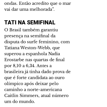
ondas. Então acredito que o mar 
vai dar uma melhorada”.
TATI NA SEMIFINAL
O Brasil também garantiu 
presença na semifinal da 
disputa do surfe feminino, com 
Tatiana Weston-Webb, que 
superou a espanhola Nadia 
Erostarbe nas quartas de final 
por 8,10 a 6,34. Antes a 
brasileira já tinha dado prova de 
que é forte candidata ao ouro 
olímpico após deixar pelo 
caminho a norte-americana 
Caitlin Simmers, atual número 
um do mundo.