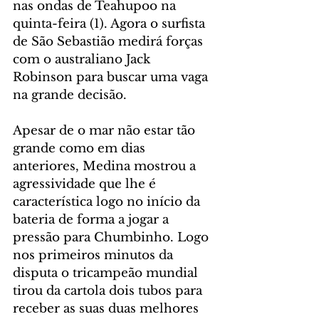
nas ondas de Teahupoo na 
quinta-feira (1). Agora o surfista 
de São Sebastião medirá forças 
com o australiano Jack 
Robinson para buscar uma vaga 
na grande decisão.
Apesar de o mar não estar tão 
grande como em dias 
anteriores, Medina mostrou a 
agressividade que lhe é 
característica logo no início da 
bateria de forma a jogar a 
pressão para Chumbinho. Logo 
nos primeiros minutos da 
disputa o tricampeão mundial 
tirou da cartola dois tubos para 
receber as suas duas melhores 