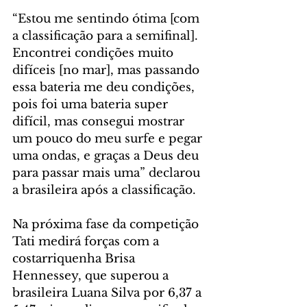
“Estou me sentindo ótima [com 
a classificação para a semifinal]. 
Encontrei condições muito 
difíceis [no mar], mas passando 
essa bateria me deu condições, 
pois foi uma bateria super 
difícil, mas consegui mostrar 
um pouco do meu surfe e pegar 
uma ondas, e graças a Deus deu 
para passar mais uma” declarou 
a brasileira após a classificação.
Na próxima fase da competição 
Tati medirá forças com a 
costarriquenha Brisa 
Hennessey, que superou a 
brasileira Luana Silva por 6,37 a 