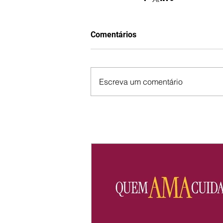
Comentários
Escreva um comentário