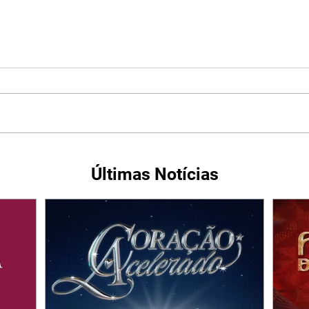
Últimas Notícias