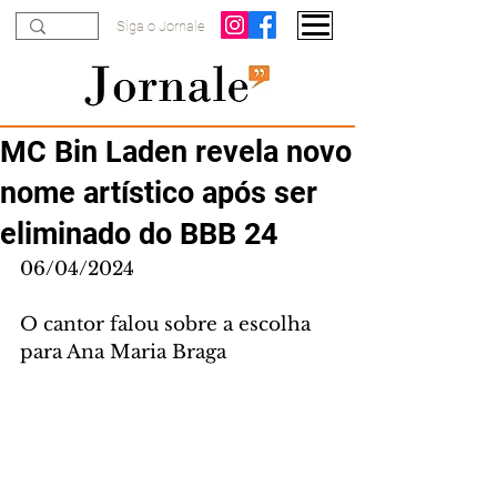
Siga o Jornale
MC Bin Laden revela novo
nome artístico após ser
eliminado do BBB 24
06/04/2024
O cantor falou sobre a escolha 
para Ana Maria Braga