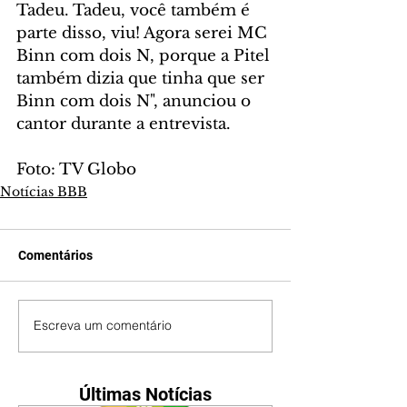
Tadeu. Tadeu, você também é 
parte disso, viu! Agora serei MC 
Binn com dois N, porque a Pitel 
também dizia que tinha que ser 
Binn com dois N", anunciou o 
cantor durante a entrevista.
Foto: TV Globo
Notícias BBB
Comentários
Escreva um comentário
Últimas Notícias