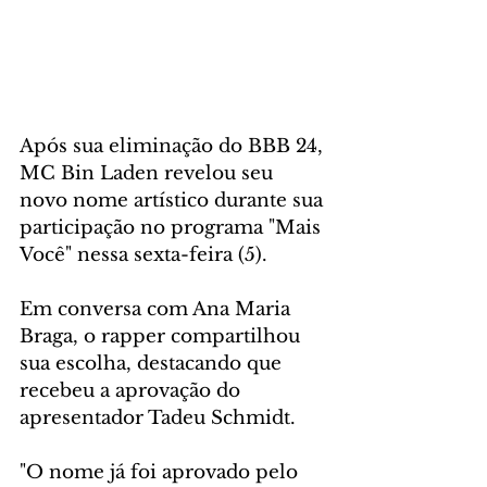
Após sua eliminação do BBB 24, 
MC Bin Laden revelou seu 
novo nome artístico durante sua 
participação no programa "Mais 
Você" nessa sexta-feira (5). 
Em conversa com Ana Maria 
Braga, o rapper compartilhou 
sua escolha, destacando que 
recebeu a aprovação do 
apresentador Tadeu Schmidt.
"O nome já foi aprovado pelo 