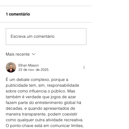
1 comentário
Escreva um comentário
Mais recente
Ethan Mason
22 de nov. de 2025
É um debate complexo, porque a 
publicidade tem, sim, responsabilidade 
sobre como influencia o público. Mas 
também é verdade que jogos de azar 
fazem parte do entretenimento global há 
décadas, e quando apresentados de 
maneira transparente, podem coexistir 
como qualquer outra atividade recreativa. 
O ponto-chave está em comunicar limites, 