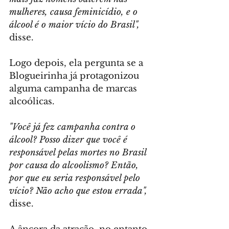
mulheres, causa feminicídio, e o 
álcool é o maior vício do Brasil",
disse.
Logo depois, ela pergunta se a 
Blogueirinha já protagonizou 
alguma campanha de marcas 
alcoólicas. 
"Você já fez campanha contra o 
álcool? Posso dizer que você é 
responsável pelas mortes no Brasil 
por causa do alcoolismo? Então, 
por que eu seria responsável pelo 
vício? Não acho que estou errada",
disse.