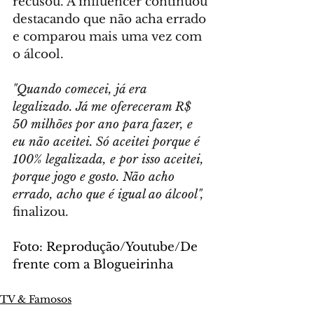
recusou. A influencer continuou 
destacando que não acha errado 
e comparou mais uma vez com 
o álcool.
"Quando comecei, já era 
legalizado. Já me ofereceram R$ 
50 milhões por ano para fazer, e 
eu não aceitei. Só aceitei porque é 
100% legalizada, e por isso aceitei, 
porque jogo e gosto. Não acho 
errado, acho que é igual ao álcool",
finalizou.
Foto: Reprodução/Youtube/De 
frente com a Blogueirinha
TV & Famosos