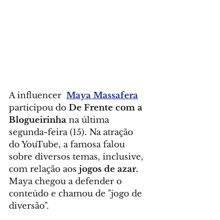
A influencer  
Maya Massafera
participou do 
De Frente com a 
Blogueirinha
 na última 
segunda-feira (15). Na atração 
do YouTube, a famosa falou 
sobre diversos temas, inclusive, 
com relação aos 
jogos de azar.
Maya chegou a defender o 
conteúdo e chamou de "jogo de 
diversão".