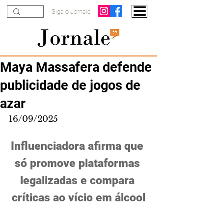
Siga o Jornale
Maya Massafera defende
publicidade de jogos de
azar
16/09/2025
Influenciadora afirma que 
só promove plataformas 
legalizadas e compara 
críticas ao vício em álcool