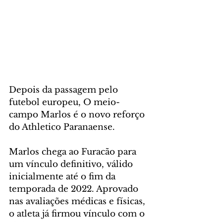
Depois da passagem pelo 
futebol europeu, O meio-
campo Marlos é o novo reforço 
do Athletico Paranaense. 
Marlos chega ao Furacão para 
um vínculo definitivo, válido 
inicialmente até o fim da 
temporada de 2022. Aprovado 
nas avaliações médicas e físicas, 
o atleta já firmou vínculo com o 