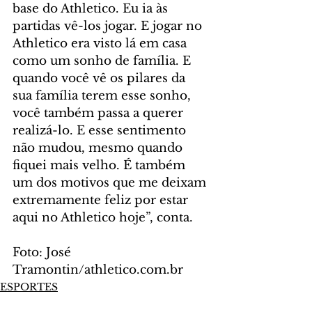
base do Athletico. Eu ia às 
partidas vê-los jogar. E jogar no 
Athletico era visto lá em casa 
como um sonho de família. E 
quando você vê os pilares da 
sua família terem esse sonho, 
você também passa a querer 
realizá-lo. E esse sentimento 
não mudou, mesmo quando 
fiquei mais velho. É também 
um dos motivos que me deixam 
extremamente feliz por estar 
aqui no Athletico hoje”, conta.
Foto: José 
Tramontin/athletico.com.br
ESPORTES