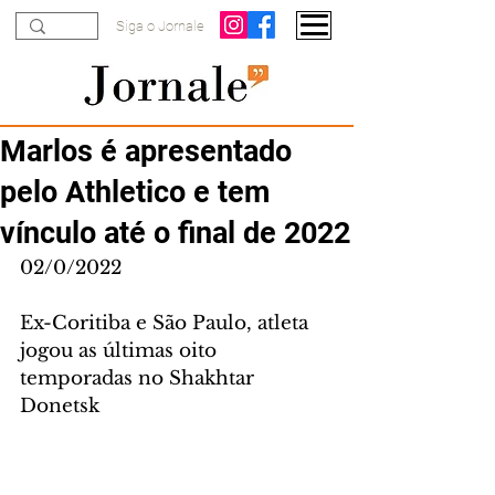
Siga o Jornale
Marlos é apresentado
pelo Athletico e tem
vínculo até o final de 2022
02/0/2022
Ex-Coritiba e São Paulo, atleta 
jogou as últimas oito 
temporadas no Shakhtar 
Donetsk