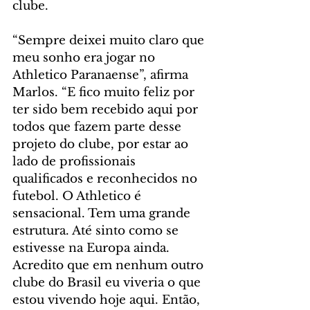
clube.
“Sempre deixei muito claro que 
meu sonho era jogar no 
Athletico Paranaense”, afirma 
Marlos. “E fico muito feliz por 
ter sido bem recebido aqui por 
todos que fazem parte desse 
projeto do clube, por estar ao 
lado de profissionais 
qualificados e reconhecidos no 
futebol. O Athletico é 
sensacional. Tem uma grande 
estrutura. Até sinto como se 
estivesse na Europa ainda. 
Acredito que em nenhum outro 
clube do Brasil eu viveria o que 
estou vivendo hoje aqui. Então, 