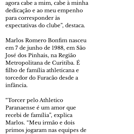
agora cabe a mim, cabe à minha 
dedicação e ao meu empenho 
para corresponder às 
expectativas do clube”, destaca.
Marlos Romero Bonfim nasceu 
em 7 de junho de 1988, em São 
José dos Pinhais, na Região 
Metropolitana de Curitiba. É 
filho de família athleticana e 
torcedor do Furacão desde a 
infância.
“Torcer pelo Athletico 
Paranaense é um amor que 
recebi de família”, explica 
Marlos. “Meu irmão e dois 
primos jogaram nas equipes de 