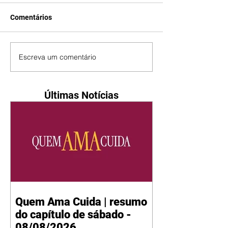
Comentários
Escreva um comentário
Últimas Notícias
Quem Ama Cuida | resumo
do capítulo de sábado -
08/08/2026