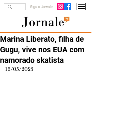
Siga o Jornale
Marina Liberato, filha de
Gugu, vive nos EUA com
namorado skatista
16/05/2025