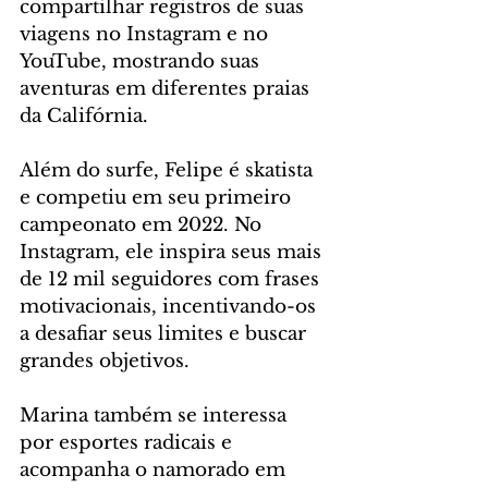
compartilhar registros de suas 
viagens no Instagram e no 
YouTube, mostrando suas 
aventuras em diferentes praias 
da Califórnia.
Além do surfe, Felipe é skatista 
e competiu em seu primeiro 
campeonato em 2022. No 
Instagram, ele inspira seus mais 
de 12 mil seguidores com frases 
motivacionais, incentivando-os 
a desafiar seus limites e buscar 
grandes objetivos.
Marina também se interessa 
por esportes radicais e 
acompanha o namorado em 