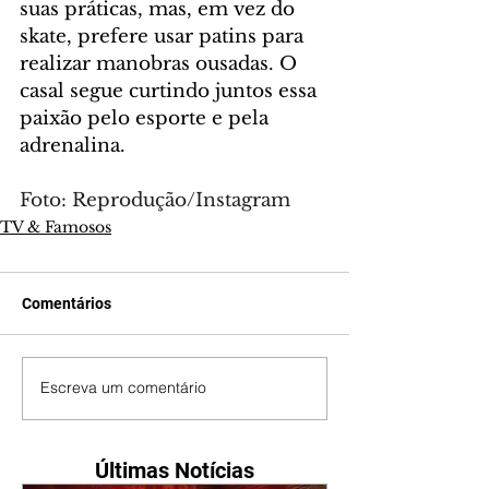
suas práticas, mas, em vez do 
skate, prefere usar patins para 
realizar manobras ousadas. O 
casal segue curtindo juntos essa 
paixão pelo esporte e pela 
adrenalina.
Foto: Reprodução/Instagram 
TV & Famosos
Comentários
Escreva um comentário
Últimas Notícias