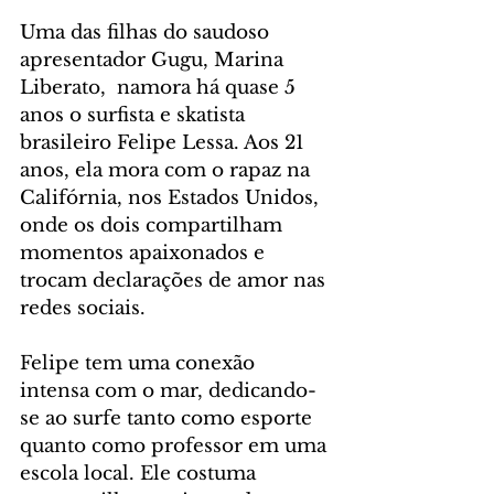
Uma das filhas do saudoso 
apresentador Gugu, Marina 
Liberato,  namora há quase 5 
anos o surfista e skatista 
brasileiro Felipe Lessa. Aos 21 
anos, ela mora com o rapaz na 
Califórnia, nos Estados Unidos, 
onde os dois compartilham 
momentos apaixonados e 
trocam declarações de amor nas 
redes sociais.
Felipe tem uma conexão 
intensa com o mar, dedicando-
se ao surfe tanto como esporte 
quanto como professor em uma 
escola local. Ele costuma 