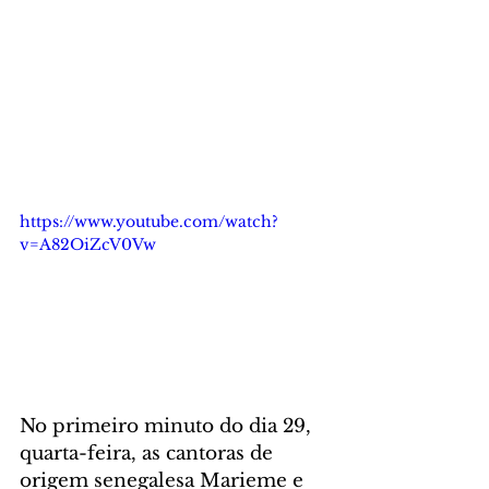
https://www.youtube.com/watch?
v=A82OiZcV0Vw
No primeiro minuto do dia 29, 
quarta-feira, as cantoras de 
origem senegalesa Marieme e 