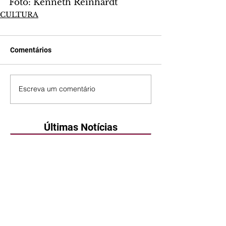
Foto: Kenneth Reinhardt
CULTURA
Comentários
Escreva um comentário
Últimas Notícias