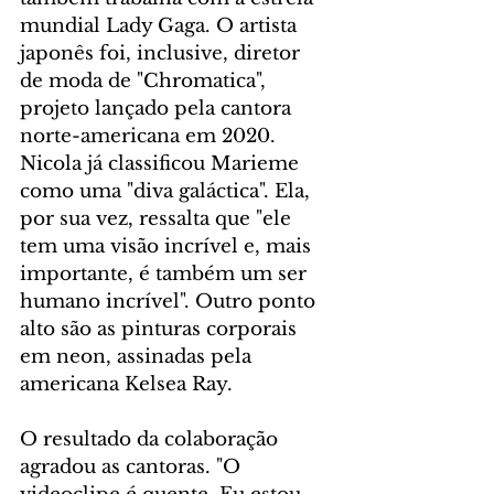
mundial Lady Gaga. O artista 
japonês foi, inclusive, diretor 
de moda de "Chromatica", 
projeto lançado pela cantora 
norte-americana em 2020. 
Nicola já classificou Marieme 
como uma "diva galáctica". Ela, 
por sua vez, ressalta que "ele 
tem uma visão incrível e, mais 
importante, é também um ser 
humano incrível". Outro ponto 
alto são as pinturas corporais 
em neon, assinadas pela 
americana Kelsea Ray.
O resultado da colaboração 
agradou as cantoras. "O 