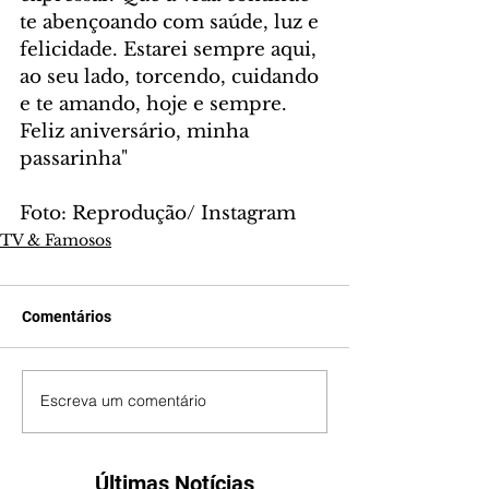
te abençoando com saúde, luz e 
felicidade. Estarei sempre aqui, 
ao seu lado, torcendo, cuidando 
e te amando, hoje e sempre. 
Feliz aniversário, minha 
passarinha"
Foto: Reprodução/ Instagram
TV & Famosos
Comentários
Escreva um comentário
Últimas Notícias