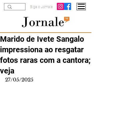
Siga o Jornale
Marido de Ivete Sangalo
impressiona ao resgatar
fotos raras com a cantora;
veja
27/05/2025