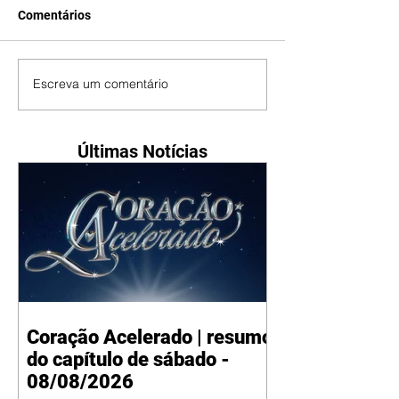
Comentários
Escreva um comentário
Últimas Notícias
Coração Acelerado | resumo
do capítulo de sábado -
08/08/2026