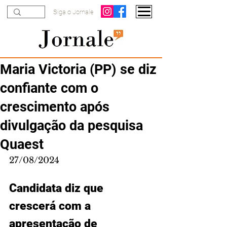
Siga o Jornale
Maria Victoria (PP) se diz
confiante com o
crescimento após
divulgação da pesquisa
Quaest
27/08/2024
Candidata diz que 
crescerá com a 
apresentação de 