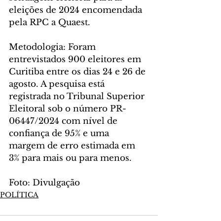
eleições de 2024 encomendada 
pela RPC a Quaest. 
Metodologia: Foram  
entrevistados 900 eleitores em 
Curitiba entre os dias 24 e 26 de 
agosto. A pesquisa está 
registrada no Tribunal Superior 
Eleitoral sob o número PR-
06447/2024 com nível de 
confiança de 95% e uma 
margem de erro estimada em 
3% para mais ou para menos.
Foto: Divulgação
POLÍTICA