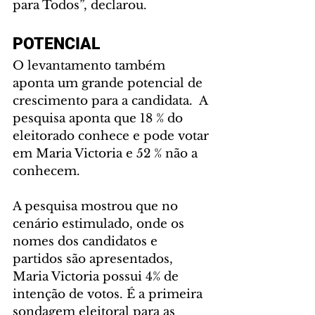
para Todos”, declarou.
POTENCIAL
O levantamento também 
aponta um grande potencial de 
crescimento para a candidata.  A 
pesquisa aponta que 18 % do 
eleitorado conhece e pode votar 
em Maria Victoria e 52 % não a 
conhecem.
A pesquisa mostrou que no 
cenário estimulado, onde os 
nomes dos candidatos e 
partidos são apresentados, 
Maria Victoria possui 4% de 
intenção de votos. É a primeira 
sondagem eleitoral para as 