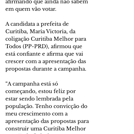
afirmando que ainda não sabem 
em quem vão votar. 
A candidata a prefeita de 
Curitiba, Maria Victoria, da 
coligação Curitiba Melhor para 
Todos (PP-PRD), afirmou que 
está confiante e afirma que vai 
crescer com a apresentação das 
propostas durante a campanha. 
“A campanha está só 
começando, estou feliz por 
estar sendo lembrada pela 
população. Tenho convicção do 
meu crescimento com a 
apresentação das propostas para 
construir uma Curitiba Melhor 