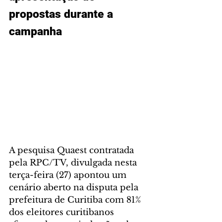
propostas durante a 
campanha
A pesquisa Quaest contratada 
pela RPC/TV, divulgada nesta 
terça-feira (27) apontou um 
cenário aberto na disputa pela 
prefeitura de Curitiba com 81% 
dos eleitores curitibanos 