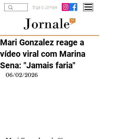
Siga o Jornale
Mari Gonzalez reage a
vídeo viral com Marina
Sena: "Jamais faria"
06/02/2026