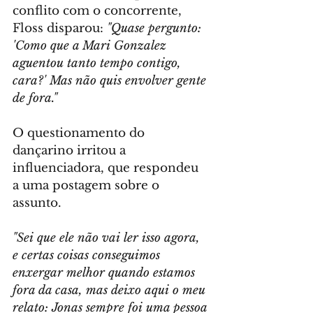
conflito com o concorrente, 
Floss disparou: 
"Quase pergunto: 
'Como que a Mari Gonzalez 
aguentou tanto tempo contigo, 
cara?' Mas não quis envolver gente 
de fora."
O questionamento do 
dançarino irritou a 
influenciadora, que respondeu 
a uma postagem sobre o 
assunto. 
"Sei que ele não vai ler isso agora, 
e certas coisas conseguimos 
enxergar melhor quando estamos 
fora da casa, mas deixo aqui o meu 
relato: Jonas sempre foi uma pessoa 