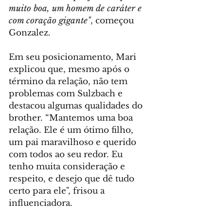
muito boa, um homem de caráter e 
com coração gigante"
, começou 
Gonzalez.
Em seu posicionamento, Mari 
explicou que, mesmo após o 
término da relação, não tem 
problemas com Sulzbach e 
destacou algumas qualidades do 
brother. “Mantemos uma boa 
relação. Ele é um ótimo filho, 
um pai maravilhoso e querido 
com todos ao seu redor. Eu 
tenho muita consideração e 
respeito, e desejo que dê tudo 
certo para ele", frisou a 
influenciadora.