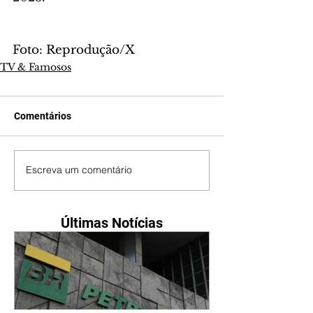
Foto: Reprodução/X
TV & Famosos
Comentários
Escreva um comentário
Últimas Notícias