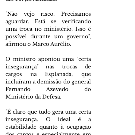
"Não vejo risco. Precisamos 
aguardar. Está se verificando 
uma troca no ministério. Isso é 
possível durante um governo", 
afirmou o Marco Aurélio.
O ministro apontou uma "certa 
insegurança" nas trocas de 
cargos na Esplanada, que 
incluíram a demissão do general 
Fernando Azevedo do 
Ministério da Defesa.
"É claro que tudo gera uma certa 
insegurança. O ideal é a 
estabilidade quanto à ocupação 
dos cargos e especialmente em 