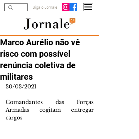
Siga o Jornale
Marco Aurélio não vê
risco com possível
renúncia coletiva de
militares
30/03/2021
Comandantes das Forças 
Armadas cogitam entregar 
cargos