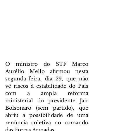
O ministro do STF Marco 
Aurélio Mello afirmou nesta 
segunda-feira, dia 29, que não 
vê riscos à estabilidade do País 
com a ampla reforma 
ministerial do presidente Jair 
Bolsonaro (sem partido), que 
abriu a possibilidade de uma 
renúncia coletiva no comando 
das Forças Armadas.