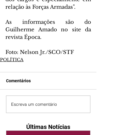
relação às Forças Armadas".
As informações são do 
Guilherme Amado no site da 
revista Época.
Foto: Nelson Jr./SCO/STF
POLÍTICA
Comentários
Escreva um comentário
Últimas Notícias