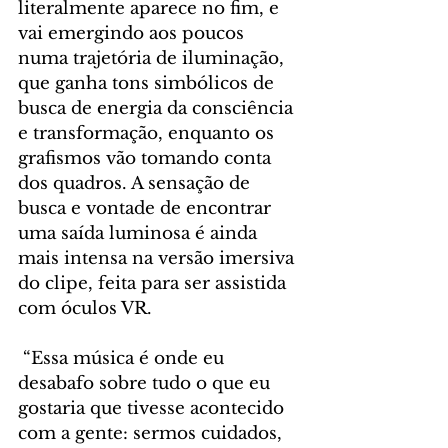
literalmente aparece no fim, e 
vai emergindo aos poucos 
numa trajetória de iluminação, 
que ganha tons simbólicos de 
busca de energia da consciência 
e transformação, enquanto os 
grafismos vão tomando conta 
dos quadros. A sensação de 
busca e vontade de encontrar 
uma saída luminosa é ainda 
mais intensa na versão imersiva 
do clipe, feita para ser assistida 
com óculos VR.
 “Essa música é onde eu 
desabafo sobre tudo o que eu 
gostaria que tivesse acontecido 
com a gente: sermos cuidados, 