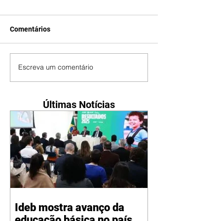
Comentários
Escreva um comentário
Últimas Notícias
Ideb mostra avanço da
educação básica no país