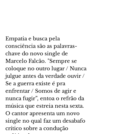
Empatia e busca pela 
consciência são as palavras-
chave do novo single de 
Marcelo Falcão. "Sempre se 
coloque no outro lugar / Nunca 
julgue antes da verdade ouvir / 
Se a guerra existe é pra 
enfrentar / Somos de agir e 
nunca fugir”, entoa o refrão da 
música que estreia nesta sexta. 
O cantor apresenta um novo 
single no qual faz um desabafo 
crítico sobre a condução 