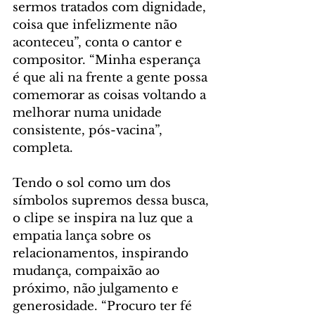
sermos tratados com dignidade, 
coisa que infelizmente não 
aconteceu”, conta o cantor e 
compositor. “Minha esperança 
é que ali na frente a gente possa 
comemorar as coisas voltando a 
melhorar numa unidade 
consistente, pós-vacina”, 
completa.
Tendo o sol como um dos 
símbolos supremos dessa busca, 
o clipe se inspira na luz que a 
empatia lança sobre os 
relacionamentos, inspirando 
mudança, compaixão ao 
próximo, não julgamento e 
generosidade. “Procuro ter fé 