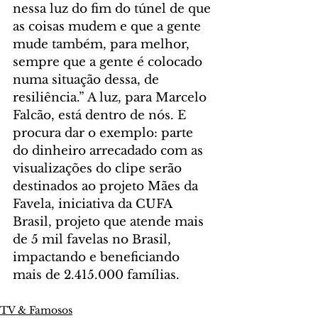
nessa luz do fim do túnel de que 
as coisas mudem e que a gente 
mude também, para melhor, 
sempre que a gente é colocado 
numa situação dessa, de 
resiliência.” A luz, para Marcelo 
Falcão, está dentro de nós. E 
procura dar o exemplo: parte 
do dinheiro arrecadado com as 
visualizações do clipe serão 
destinados ao projeto Mães da 
Favela, iniciativa da CUFA 
Brasil, projeto que atende mais 
de 5 mil favelas no Brasil, 
impactando e beneficiando 
mais de 2.415.000 famílias.
TV & Famosos