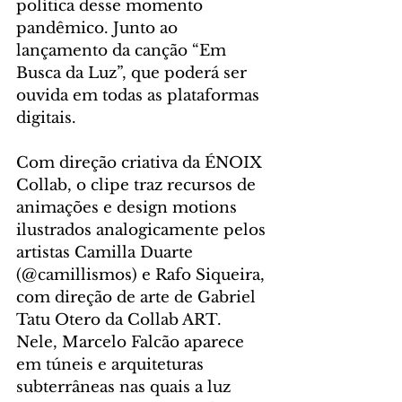
política desse momento 
pandêmico. Junto ao 
lançamento da canção “Em 
Busca da Luz”, que poderá ser 
ouvida em todas as plataformas 
digitais. 
Com direção criativa da ÉNOIX 
Collab, o clipe traz recursos de 
animações e design motions 
ilustrados analogicamente pelos 
artistas Camilla Duarte 
(@camillismos) e Rafo Siqueira, 
com direção de arte de Gabriel 
Tatu Otero da Collab ART. 
Nele, Marcelo Falcão aparece 
em túneis e arquiteturas 
subterrâneas nas quais a luz 