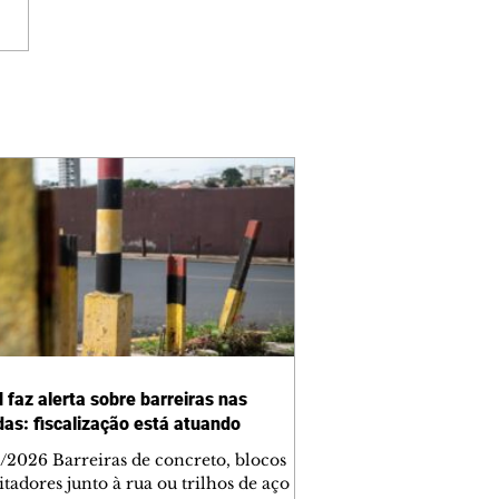
 faz alerta sobre barreiras nas
das: fiscalização está atuando
/2026 Barreiras de concreto, blocos
tadores junto à rua ou trilhos de aço