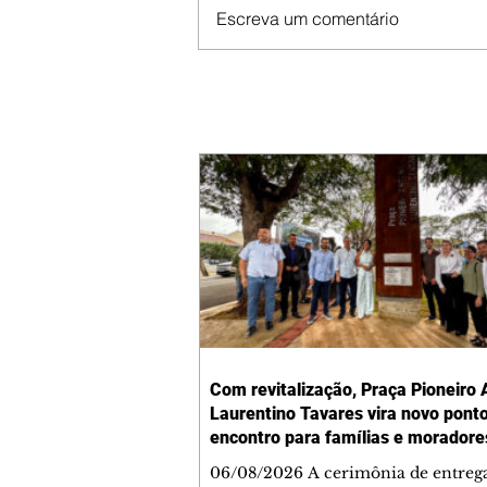
Escreva um comentário
Com revitalização, Praça Pioneiro 
Laurentino Tavares vira novo pont
encontro para famílias e moradore
Jardim Liberdade
06/08/2026 A cerimônia de entreg