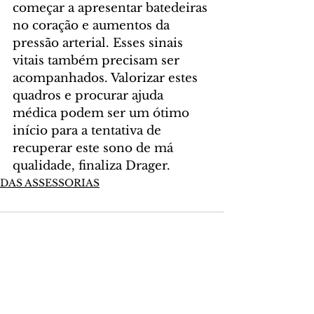
começar a apresentar batedeiras 
no coração e aumentos da 
pressão arterial. Esses sinais 
vitais também precisam ser 
acompanhados. Valorizar estes 
quadros e procurar ajuda 
médica podem ser um ótimo 
início para a tentativa de 
recuperar este sono de má 
qualidade, finaliza Drager. 
DAS ASSESSORIAS
Comentários
Escreva um comentário