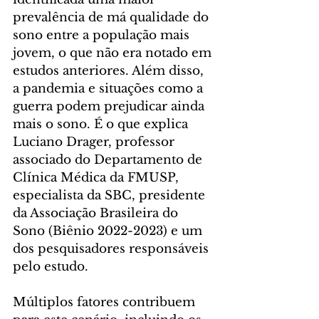
prevalência de má qualidade do 
sono entre a população mais 
jovem, o que não era notado em 
estudos anteriores. Além disso, 
a pandemia e situações como a 
guerra podem prejudicar ainda 
mais o sono. É o que explica 
Luciano Drager, professor 
associado do Departamento de 
Clínica Médica da FMUSP, 
especialista da SBC, presidente 
da Associação Brasileira do 
Sono (Biênio 2022-2023) e um 
dos pesquisadores responsáveis 
pelo estudo. 
Múltiplos fatores contribuem 