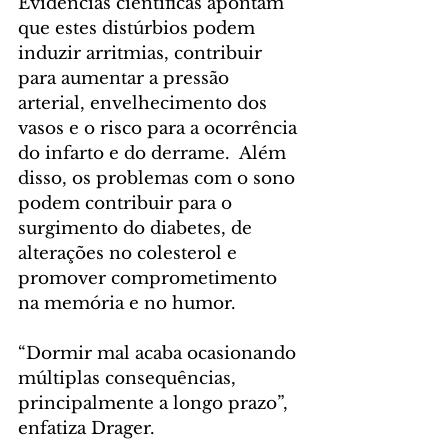
Evidências científicas apontam 
que estes distúrbios podem 
induzir arritmias, contribuir 
para aumentar a pressão 
arterial, envelhecimento dos 
vasos e o risco para a ocorrência 
do infarto e do derrame.  Além 
disso, os problemas com o sono 
podem contribuir para o 
surgimento do diabetes, de 
alterações no colesterol e 
promover comprometimento 
na memória e no humor. 
“Dormir mal acaba ocasionando 
múltiplas consequências, 
principalmente a longo prazo”, 
enfatiza Drager.  