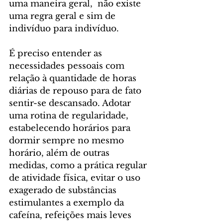
uma maneira geral,  não existe 
uma regra geral e sim de 
indivíduo para indivíduo. 
É preciso entender as 
necessidades pessoais com 
relação à quantidade de horas 
diárias de repouso para de fato 
sentir-se descansado. Adotar 
uma rotina de regularidade, 
estabelecendo horários para 
dormir sempre no mesmo 
horário, além de outras 
medidas, como a prática regular 
de atividade física, evitar o uso 
exagerado de substâncias 
estimulantes a exemplo da 
cafeína, refeições mais leves 