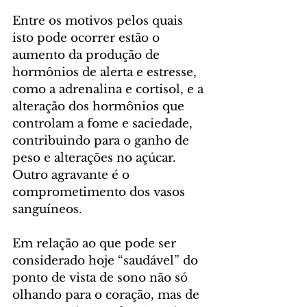
Entre os motivos pelos quais 
isto pode ocorrer estão o 
aumento da produção de 
hormônios de alerta e estresse, 
como a adrenalina e cortisol, e a 
alteração dos hormônios que 
controlam a fome e saciedade, 
contribuindo para o ganho de 
peso e alterações no açúcar. 
Outro agravante é o 
comprometimento dos vasos 
sanguíneos. 
Em relação ao que pode ser 
considerado hoje “saudável” do 
ponto de vista de sono não só 
olhando para o coração, mas de 