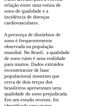
relação entre uma rotina de 
sono de qualidade e a 
incidência de doenças 
cardiovasculares. 
A presença de distúrbios de 
sono é frequentemente 
observada na população 
mundial. No Brasil,  a qualidade 
de sono ruim é uma realidade 
para muitos. Dados extraídos 
recentemente de base 
populacional mostram que 
cerca de dois terços dos 
brasileiros apresentam uma 
qualidade do sono prejudicada. 
Em um estudo recente, foi 
identificada uma maior 