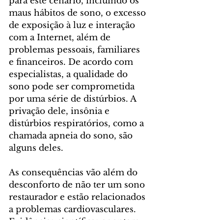
para este cenário, incluindo os 
maus hábitos de sono, o excesso 
de exposição à luz e interação 
com a Internet, além de 
problemas pessoais, familiares 
e financeiros. De acordo com 
especialistas, a qualidade do 
sono pode ser comprometida 
por uma série de distúrbios. A 
privação dele, insônia e 
distúrbios respiratórios, como a 
chamada apneia do sono, são 
alguns deles. 
As consequências vão além do 
desconforto de não ter um sono 
restaurador e estão relacionados 
a problemas cardiovasculares. 