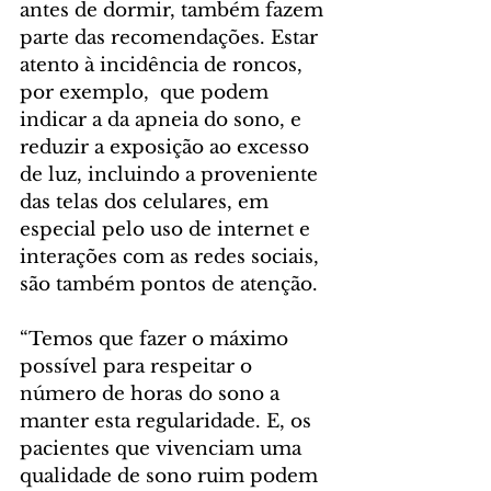
antes de dormir, também fazem 
parte das recomendações. Estar 
atento à incidência de roncos, 
por exemplo,  que podem 
indicar a da apneia do sono, e 
reduzir a exposição ao excesso 
de luz, incluindo a proveniente 
das telas dos celulares, em 
especial pelo uso de internet e 
interações com as redes sociais, 
são também pontos de atenção. 
“Temos que fazer o máximo 
possível para respeitar o 
número de horas do sono a 
manter esta regularidade. E, os 
pacientes que vivenciam uma 
qualidade de sono ruim podem 