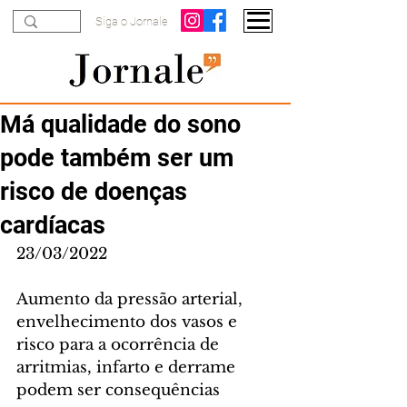
Siga o Jornale
Má qualidade do sono
pode também ser um
risco de doenças
cardíacas
23/03/2022
Aumento da pressão arterial, 
envelhecimento dos vasos e 
risco para a ocorrência de 
arritmias, infarto e derrame 
podem ser consequências