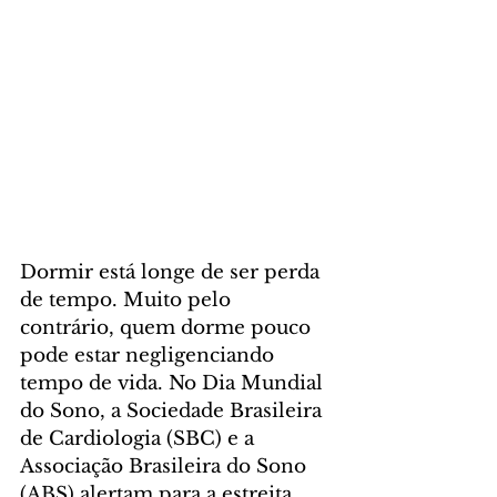
Dormir está longe de ser perda 
de tempo. Muito pelo 
contrário, quem dorme pouco 
pode estar negligenciando 
tempo de vida. No Dia Mundial 
do Sono, a Sociedade Brasileira 
de Cardiologia (SBC) e a 
Associação Brasileira do Sono 
(ABS) alertam para a estreita 