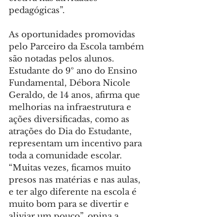
pedagógicas”.
As oportunidades promovidas 
pelo Parceiro da Escola também 
são notadas pelos alunos. 
Estudante do 9º ano do Ensino 
Fundamental, Débora Nicole 
Geraldo, de 14 anos, afirma que 
melhorias na infraestrutura e 
ações diversificadas, como as 
atrações do Dia do Estudante, 
representam um incentivo para 
toda a comunidade escolar.
“Muitas vezes, ficamos muito 
presos nas matérias e nas aulas, 
e ter algo diferente na escola é 
muito bom para se divertir e 
aliviar um pouco”, opina a 