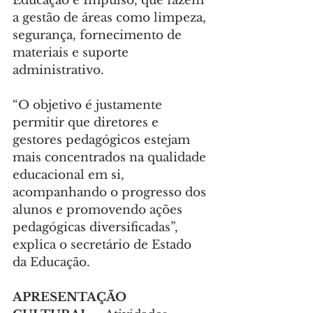
Educação e Impulso, que fazem 
a gestão de áreas como limpeza, 
segurança, fornecimento de 
materiais e suporte 
administrativo.
“O objetivo é justamente 
permitir que diretores e 
gestores pedagógicos estejam 
mais concentrados na qualidade 
educacional em si, 
acompanhando o progresso dos 
alunos e promovendo ações 
pedagógicas diversificadas”, 
explica o secretário de Estado 
da Educação.
APRESENTAÇÃO 