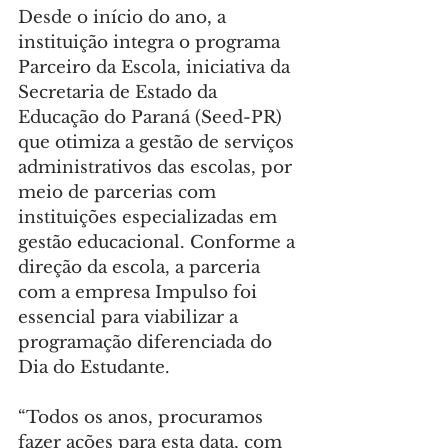
Desde o início do ano, a 
instituição integra o programa 
Parceiro da Escola, iniciativa da 
Secretaria de Estado da 
Educação do Paraná (Seed-PR) 
que otimiza a gestão de serviços 
administrativos das escolas, por 
meio de parcerias com 
instituições especializadas em 
gestão educacional. Conforme a 
direção da escola, a parceria 
com a empresa Impulso foi 
essencial para viabilizar a 
programação diferenciada do 
Dia do Estudante.
“Todos os anos, procuramos 
fazer ações para esta data, com 