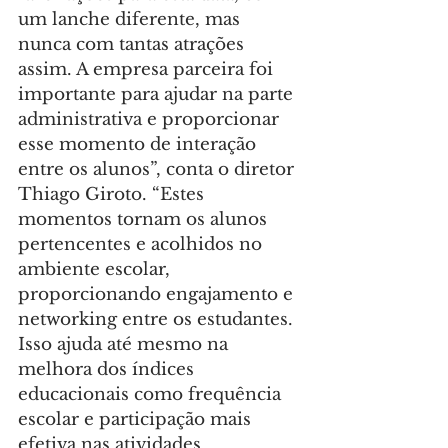
um lanche diferente, mas 
nunca com tantas atrações 
assim. A empresa parceira foi 
importante para ajudar na parte 
administrativa e proporcionar 
esse momento de interação 
entre os alunos”, conta o diretor 
Thiago Giroto. “Estes 
momentos tornam os alunos 
pertencentes e acolhidos no 
ambiente escolar, 
proporcionando engajamento e 
networking entre os estudantes. 
Isso ajuda até mesmo na 
melhora dos índices 
educacionais como frequência 
escolar e participação mais 
efetiva nas atividades 