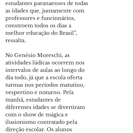
estudantes paranaenses de todas 
as idades que, juntamente com 
professores e funcionários, 
constroem todos os dias a 
melhor educação do Brasil”, 
ressalta.
No Genésio Moreschi, as 
atividades lúdicas ocorrem nos 
intervalos de aulas ao longo do 
dia todo, já que a escola oferta 
turmas nos períodos matutino, 
vespertino e noturno. Pela 
manhã, estudantes de 
diferentes idades se divertiram 
com o show de mágica e 
ilusionismo contratado pela 
direção escolar. Os alunos 