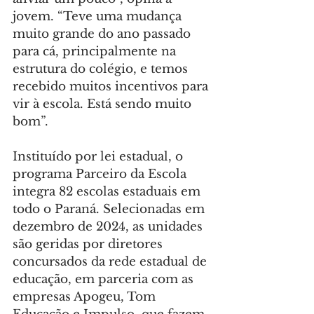
jovem. “Teve uma mudança 
muito grande do ano passado 
para cá, principalmente na 
estrutura do colégio, e temos 
recebido muitos incentivos para 
vir à escola. Está sendo muito 
bom”.
Instituído por lei estadual, o 
programa Parceiro da Escola 
integra 82 escolas estaduais em 
todo o Paraná. Selecionadas em 
dezembro de 2024, as unidades 
são geridas por diretores 
concursados da rede estadual de 
educação, em parceria com as 
empresas Apogeu, Tom 