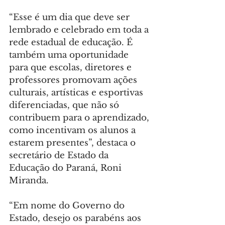
“Esse é um dia que deve ser 
lembrado e celebrado em toda a 
rede estadual de educação. É 
também uma oportunidade 
para que escolas, diretores e 
professores promovam ações 
culturais, artísticas e esportivas 
diferenciadas, que não só 
contribuem para o aprendizado, 
como incentivam os alunos a 
estarem presentes”, destaca o 
secretário de Estado da 
Educação do Paraná, Roni 
Miranda.
“Em nome do Governo do 
Estado, desejo os parabéns aos 