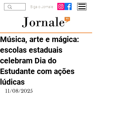
Siga o Jornale
Música, arte e mágica:
escolas estaduais
celebram Dia do
Estudante com ações
lúdicas
11/08/2025