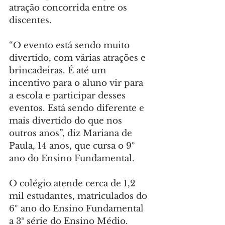
atração concorrida entre os 
discentes.
“O evento está sendo muito 
divertido, com várias atrações e 
brincadeiras. É até um 
incentivo para o aluno vir para 
a escola e participar desses 
eventos. Está sendo diferente e 
mais divertido do que nos 
outros anos”, diz Mariana de 
Paula, 14 anos, que cursa o 9º 
ano do Ensino Fundamental.
O colégio atende cerca de 1,2 
mil estudantes, matriculados do 
6º ano do Ensino Fundamental 
a 3ª série do Ensino Médio. 