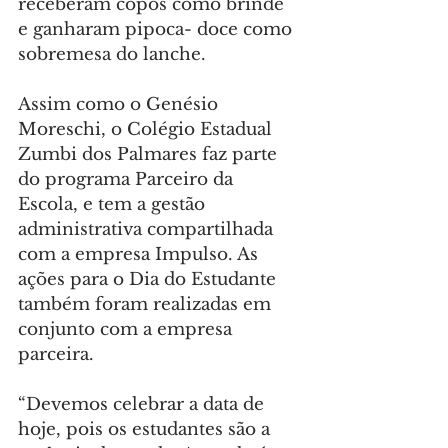
receberam copos como brinde 
e ganharam pipoca- doce como 
sobremesa do lanche.
Assim como o Genésio 
Moreschi, o Colégio Estadual 
Zumbi dos Palmares faz parte 
do programa Parceiro da 
Escola, e tem a gestão 
administrativa compartilhada 
com a empresa Impulso. As 
ações para o Dia do Estudante 
também foram realizadas em 
conjunto com a empresa 
parceira.
“Devemos celebrar a data de 
hoje, pois os estudantes são a 