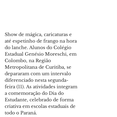
Show de mágica, caricaturas e 
até espetinho de frango na hora 
do lanche. Alunos do Colégio 
Estadual Genésio Moreschi, em 
Colombo, na Região 
Metropolitana de Curitiba, se 
depararam com um intervalo 
diferenciado nesta segunda-
feira (11). As atividades integram 
a comemoração do Dia do 
Estudante, celebrado de forma 
criativa em escolas estaduais de 
todo o Paraná.