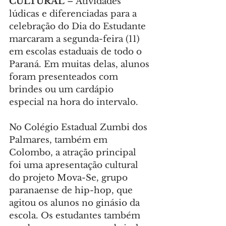
CULTURAL 
– Atividades 
lúdicas e diferenciadas para a 
celebração do Dia do Estudante 
marcaram a segunda-feira (11) 
em escolas estaduais de todo o 
Paraná. Em muitas delas, alunos 
foram presenteados com 
brindes ou um cardápio 
especial na hora do intervalo.
No Colégio Estadual Zumbi dos 
Palmares, também em 
Colombo, a atração principal 
foi uma apresentação cultural 
do projeto Mova-Se, grupo 
paranaense de hip-hop, que 
agitou os alunos no ginásio da 
escola. Os estudantes também 