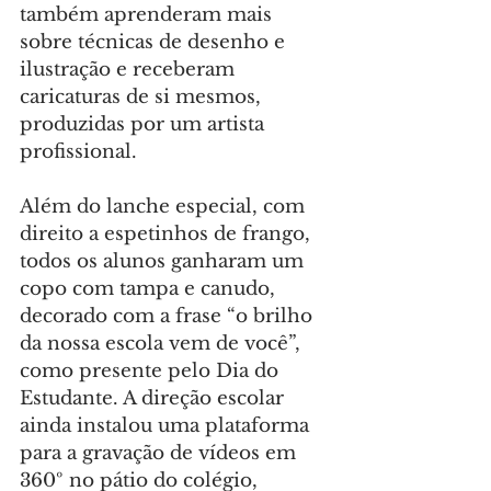
também aprenderam mais 
sobre técnicas de desenho e 
ilustração e receberam 
caricaturas de si mesmos, 
produzidas por um artista 
profissional.
Além do lanche especial, com 
direito a espetinhos de frango, 
todos os alunos ganharam um 
copo com tampa e canudo, 
decorado com a frase “o brilho 
da nossa escola vem de você”, 
como presente pelo Dia do 
Estudante. A direção escolar 
ainda instalou uma plataforma 
para a gravação de vídeos em 
360º no pátio do colégio, 