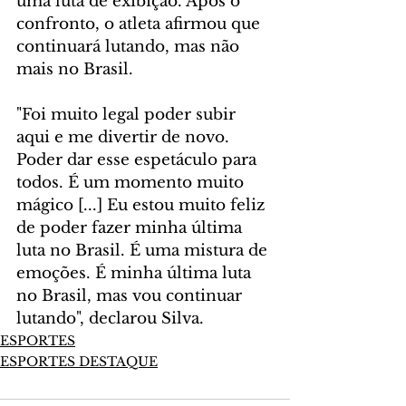
uma luta de exibição. Após o 
confronto, o atleta afirmou que 
continuará lutando, mas não 
mais no Brasil.
"Foi muito legal poder subir 
aqui e me divertir de novo. 
Poder dar esse espetáculo para 
todos. É um momento muito 
mágico [...] Eu estou muito feliz 
de poder fazer minha última 
luta no Brasil. É uma mistura de 
emoções. É minha última luta 
no Brasil, mas vou continuar 
lutando", declarou Silva.
ESPORTES
ESPORTES DESTAQUE