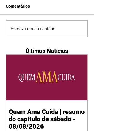
Comentários
Escreva um comentário
Últimas Notícias
Quem Ama Cuida | resumo
do capítulo de sábado -
08/08/2026