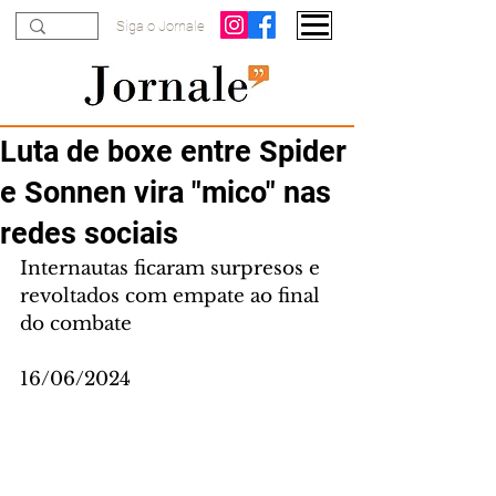
Siga o Jornale
Luta de boxe entre Spider
e Sonnen vira "mico" nas
redes sociais
Internautas ficaram surpresos e 
revoltados com empate ao final 
do combate
16/06/2024