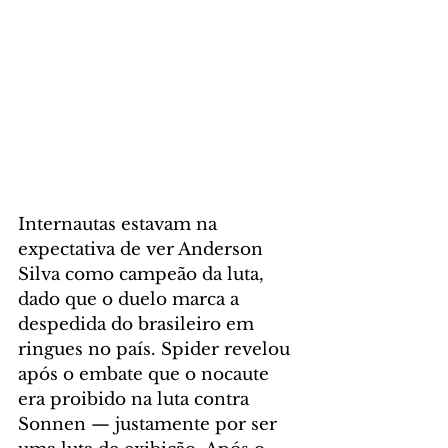
Internautas estavam na 
expectativa de ver Anderson 
Silva como campeão da luta, 
dado que o duelo marca a 
despedida do brasileiro em 
ringues no país. Spider revelou 
após o embate que o nocaute 
era proibido na luta contra 
Sonnen — justamente por ser 