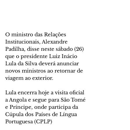
O ministro das Relações 
Institucionais, Alexandre 
Padilha, disse neste sábado (26) 
que o presidente Luiz Inácio 
Lula da Silva deverá anunciar 
novos ministros ao retornar de 
viagem ao exterior.
Lula encerra hoje a visita oficial 
a Angola e segue para São Tomé 
e Príncipe, onde participa da 
Cúpula dos Países de Língua 
Portuguesa (CPLP)