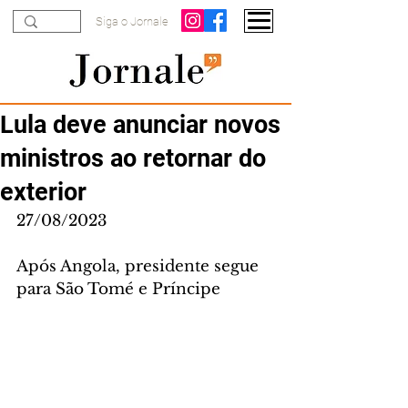
Siga o Jornale
Lula deve anunciar novos
ministros ao retornar do
exterior
27/08/2023
Após Angola, presidente segue 
para São Tomé e Príncipe