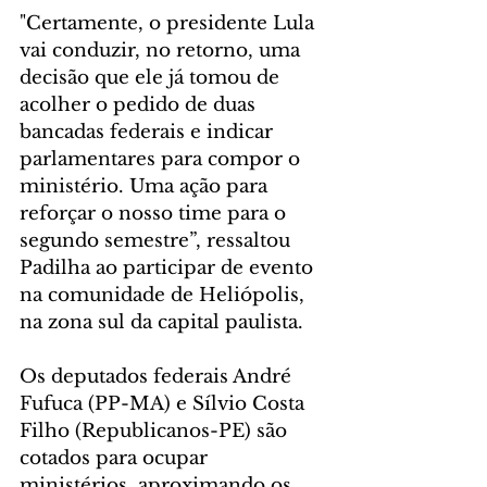
"Certamente, o presidente Lula 
vai conduzir, no retorno, uma 
decisão que ele já tomou de 
acolher o pedido de duas 
bancadas federais e indicar 
parlamentares para compor o 
ministério. Uma ação para 
reforçar o nosso time para o 
segundo semestre”, ressaltou 
Padilha ao participar de evento 
na comunidade de Heliópolis, 
na zona sul da capital paulista.
Os deputados federais André 
Fufuca (PP-MA) e Sílvio Costa 
Filho (Republicanos-PE) são 
cotados para ocupar 
ministérios, aproximando os 