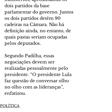
dois partidos da base 
parlamentar do governo. Juntos 
os dois partidos detêm 90 
cadeiras na Câmara. Não há 
definição ainda, no entanto, de 
quais pastas seriam ocupadas 
pelos deputados.
Segundo Padilha, essas 
negociações devem ser 
realizadas pessoalmente pelo 
presidente. “O presidente Lula 
faz questão de conversar olho 
no olho com as lideranças”, 
enfatizou.
POLÍTICA