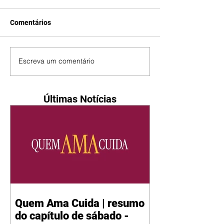
Comentários
Escreva um comentário
Últimas Notícias
Quem Ama Cuida | resumo
do capítulo de sábado -